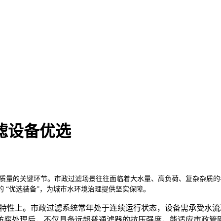
滤设备优选
质量的关键环节。市政过滤场景往往面临着大水量、高负荷、复杂杂质的
 “优选装备”，为城市水环境治理提供坚实保障。
材质特性上。市政过滤系统常年处于连续运行状态，设备需承受水
防腐处理后，不仅具备远超普通滤器的抗压强度，能适应市政管