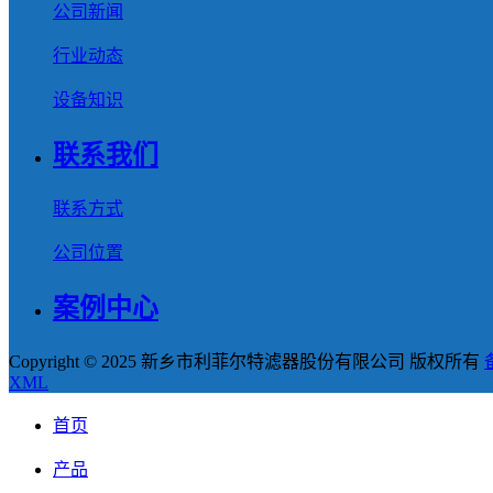
公司新闻
行业动态
设备知识
联系我们
联系方式
公司位置
案例中心
Copyright © 2025 新乡市利菲尔特滤器股份有限公司 版权所有
XML
首页
产品