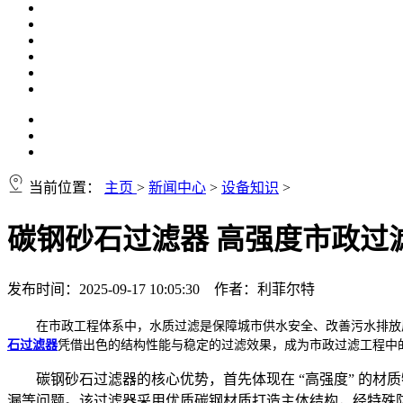
当前位置：
主页
>
新闻中心
>
设备知识
>
碳钢砂石过滤器 高强度市政过
发布时间：2025-09-17 10:05:30 作者：利菲尔特
在市政工程体系中，水质过滤是保障城市供水安全、改善污水排放
石过滤器
凭借出色的结构性能与稳定的过滤效果，成为市政过滤工程中的
碳钢砂石过滤器的核心优势，首先体现在 “高强度” 的
漏等问题。该过滤器采用优质碳钢材质打造主体结构，经特殊