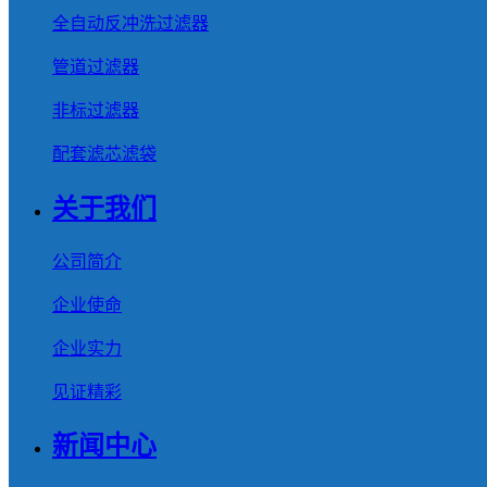
全自动反冲洗过滤器
管道过滤器
非标过滤器
配套滤芯滤袋
关于我们
公司简介
企业使命
企业实力
见证精彩
新闻中心