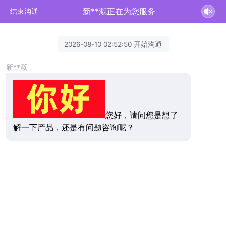
新**溉正在为您服务
结束沟通
2026-08-10 02:52:50 开始沟通
新**溉
您好，请问您是想了
解一下产品，还是有问题咨询呢？