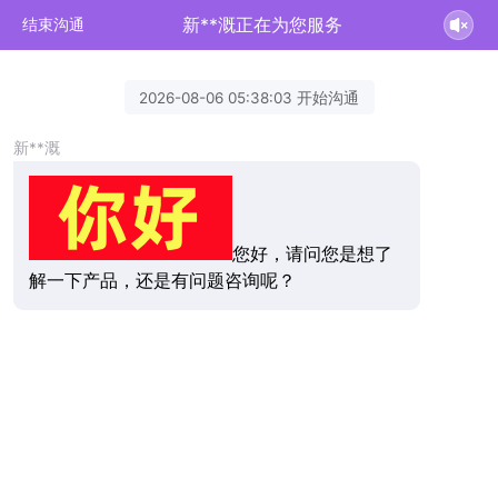
新**溉正在为您服务
结束沟通
2026-08-06 05:38:03 开始沟通
新**溉
您好，请问您是想了
解一下产品，还是有问题咨询呢？