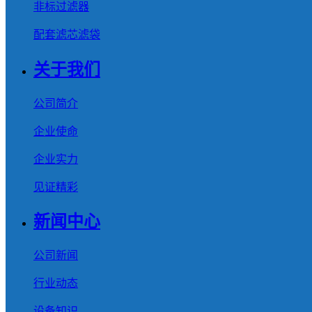
非标过滤器
配套滤芯滤袋
关于我们
公司简介
企业使命
企业实力
见证精彩
新闻中心
公司新闻
行业动态
设备知识