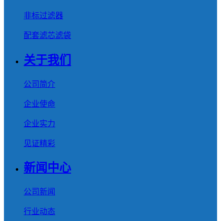
非标过滤器
配套滤芯滤袋
关于我们
公司简介
企业使命
企业实力
见证精彩
新闻中心
公司新闻
行业动态