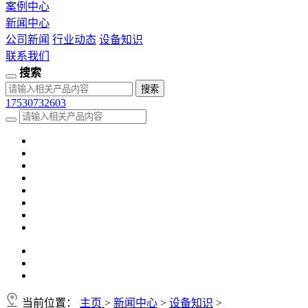
案例中心
新闻中心
公司新闻
行业动态
设备知识
联系我们
搜索
17530732603
当前位置：
主页
>
新闻中心
>
设备知识
>