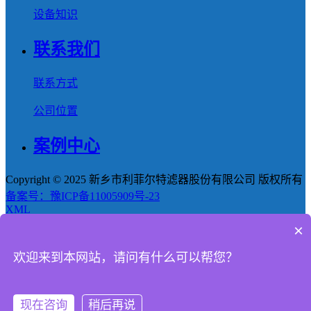
设备知识
联系我们
联系方式
公司位置
案例中心
Copyright © 2025 新乡市利菲尔特滤器股份有限公司 版权所有
备案号：豫ICP备11005909号-23
XML
×
首页
欢迎来到本网站，请问有什么可以帮您？
产品
新闻
现在咨询
稍后再说