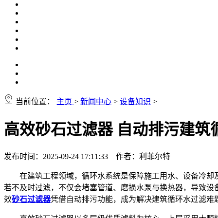
当前位置：
主页
>
新闻中心
>
设备知识
>
高效砂石过滤器 自动排污建筑
发布时间：2025-09-24 17:11:33 作者：利菲尔特
在建筑工程领域，循环水系统是保障施工用水、设备冷却
若不及时过滤，不仅会堵塞管道、磨损水泵与换热器，导致设
效
砂石过滤器
凭借自动排污功能，成为解决建筑循环水过滤难