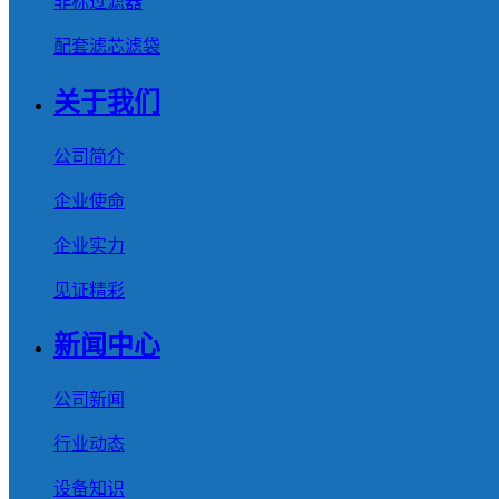
非标过滤器
配套滤芯滤袋
关于我们
公司简介
企业使命
企业实力
见证精彩
新闻中心
公司新闻
行业动态
设备知识