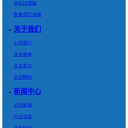
非标过滤器
配套滤芯滤袋
关于我们
公司简介
企业使命
企业实力
见证精彩
新闻中心
公司新闻
行业动态