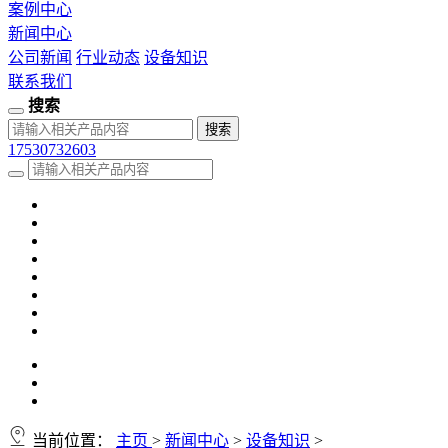
案例中心
新闻中心
公司新闻
行业动态
设备知识
联系我们
搜索
17530732603
当前位置：
主页
>
新闻中心
>
设备知识
>