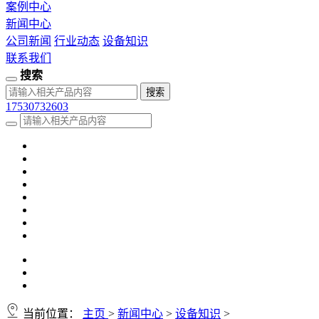
案例中心
新闻中心
公司新闻
行业动态
设备知识
联系我们
搜索
17530732603
当前位置：
主页
>
新闻中心
>
设备知识
>