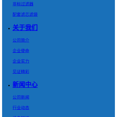
非标过滤器
配套滤芯滤袋
关于我们
公司简介
企业使命
企业实力
见证精彩
新闻中心
公司新闻
行业动态