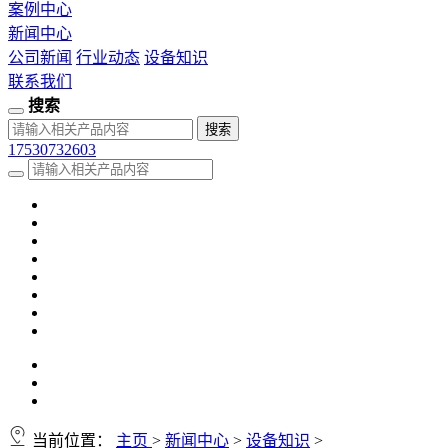
案例中心
新闻中心
公司新闻
行业动态
设备知识
联系我们
搜索
17530732603
当前位置：
主页
>
新闻中心
>
设备知识
>