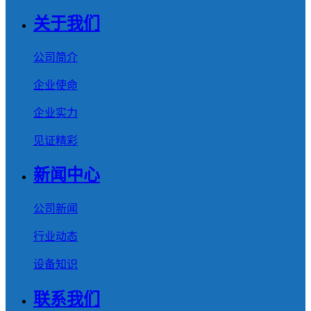
关于我们
公司简介
企业使命
企业实力
见证精彩
新闻中心
公司新闻
行业动态
设备知识
联系我们