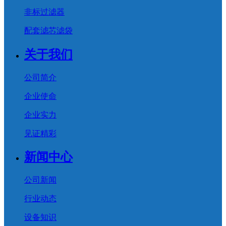
非标过滤器
配套滤芯滤袋
关于我们
公司简介
企业使命
企业实力
见证精彩
新闻中心
公司新闻
行业动态
设备知识