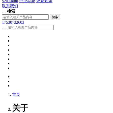
公司新闻
行业动态
设备知识
联系我们
搜索
17530732603
首页
关于