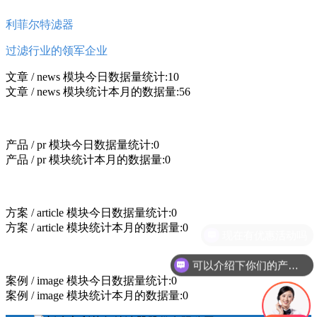
利菲尔特滤器
过滤行业的领军企业
文章 / news 模块今日数据量统计:10
文章 / news 模块统计本月的数据量:56
产品 / pr 模块今日数据量统计:0
产品 / pr 模块统计本月的数据量:0
方案 / article 模块今日数据量统计:0
方案 / article 模块统计本月的数据量:0
现在有优惠活动吗
可以介绍下你们的产品么
案例 / image 模块今日数据量统计:0
案例 / image 模块统计本月的数据量:0