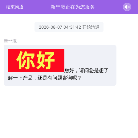
新**溉正在为您服务
结束沟通
2026-08-07 04:31:42 开始沟通
新**溉
您好，请问您是想了
解一下产品，还是有问题咨询呢？