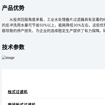
产品优势
从投资回报角度来看，工业水处理叠片过滤器具有显著的
的反冲洗用水量可节省50%以上，能耗降低30%左右，这些
题导致的停产损失，为企业的连续稳定生产提供了有力保障。
技术参数
烛式过滤机
密闭板式过滤机