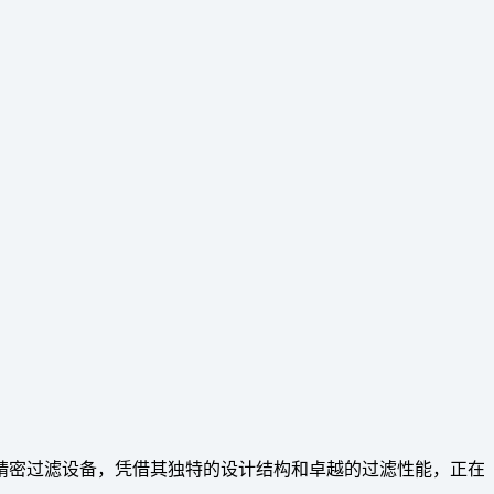
精密过滤设备，凭借其独特的设计结构和卓越的过滤性能，正在