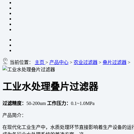
当前位置：
主页
>
产品中心
>
农业过滤器
>
叠片过滤器
>
工业水处理叠片过滤器
过滤精度：
50-200um
工作压力：
0.1~1.0MPa
产品简介：
在现代化工业生产中，水质处理环节直接影响着生产设备的运