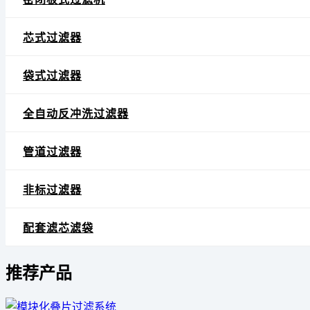
芯式过滤器
袋式过滤器
全自动反冲洗过滤器
管道过滤器
非标过滤器
配套滤芯滤袋
推荐产品