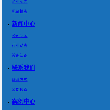
企业实力
见证精彩
新闻中心
公司新闻
行业动态
设备知识
联系我们
联系方式
公司位置
案例中心