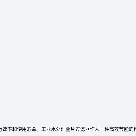
行效率和使用寿命。工业水处理叠片过滤器作为一种高效节能的