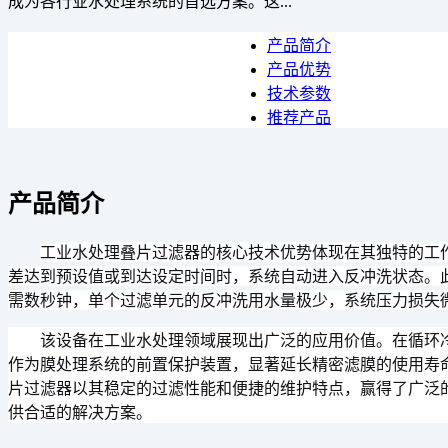
成为各行业水处理系统的首选方案。这...
产品简介
产品优势
技术参数
推荐产品
产品简介
工业水处理叠片过滤器的核心技术优势体现在其独特的工
差达到预设值或到达设定时间时，系统自动进入反冲洗状态。
需数秒钟，单个过滤单元的反冲洗用水量极少，系统压力损失
该设备在工业水处理领域展现出广泛的应用价值。在循环
作为膜处理系统的前置保护装置，显著延长精密滤膜的使用寿
片过滤器以其稳定的过滤性能和便捷的维护特点，赢得了广泛
供合适的解决方案。