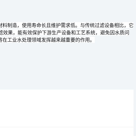
材料制造，使用寿命长且维护需求低。与传统过滤设备相比，它
过滤效果，能有效保护下游生产设备和工艺系统，避免因水质问
将在工业水处理领域发挥越来越重要的作用。