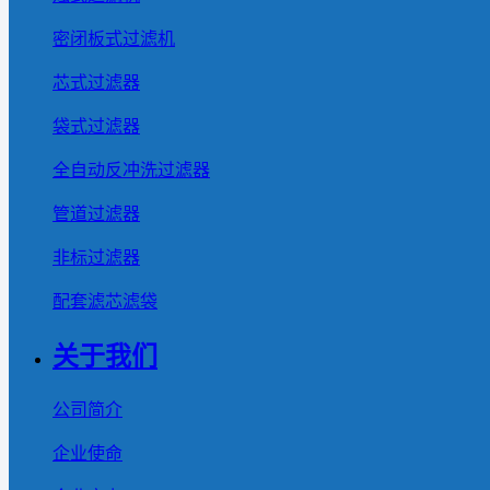
密闭板式过滤机
芯式过滤器
袋式过滤器
全自动反冲洗过滤器
管道过滤器
非标过滤器
配套滤芯滤袋
关于我们
公司简介
企业使命