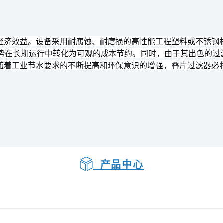
经济效益。设备采用耐腐蚀、耐磨损的高性能工程塑料或不锈钢
优势在长期运行中转化为可观的成本节约。同时，由于其出色的
随着工业节水要求的不断提高和环保意识的增强，叠片过滤器必
产品中心