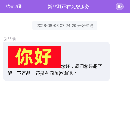
新**溉正在为您服务
结束沟通
2026-08-06 07:24:29 开始沟通
新**溉
您好，请问您是想了
解一下产品，还是有问题咨询呢？