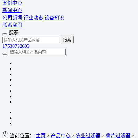
案例中心
新闻中心
公司新闻
行业动态
设备知识
联系我们
搜索
17530732603
当前位置：
主页
>
产品中心
>
农业过滤器
>
叠片过滤器
>