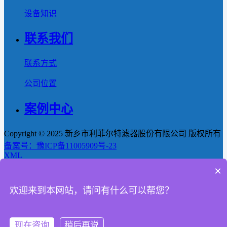
设备知识
联系我们
联系方式
公司位置
案例中心
Copyright © 2025 新乡市利菲尔特滤器股份有限公司 版权所有
备案号：豫ICP备11005909号-23
XML
×
首页
欢迎来到本网站，请问有什么可以帮您？
产品
新闻
现在咨询
稍后再说