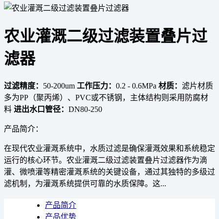
农业灌溉二级过滤装置叠片过
滤器
过滤精度：
50-200um
工作压力：
0.2 - 0.6MPa
材质：
滤片材质
多为PP（聚丙烯）、PVC或不锈钢，主体结构则采用防腐材
料
进出水口管径：
DN80-250
产品简介：
在现代农业灌溉系统中，水质过滤是确保灌溉效果和系统稳定
运行的核心环节。农业灌溉二级过滤装置叠片过滤器作为滴
灌、微喷灌等精密灌溉系统的关键设备，通过其独特的多级过
滤机制，为灌溉系统提供可靠的水质保障。这...
产品简介
产品优势