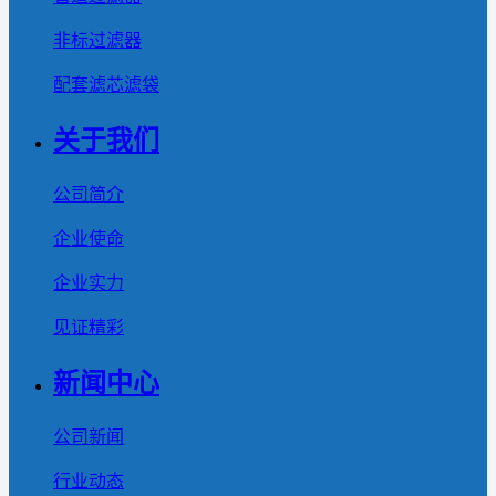
非标过滤器
配套滤芯滤袋
关于我们
公司简介
企业使命
企业实力
见证精彩
新闻中心
公司新闻
行业动态