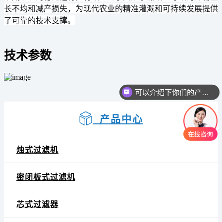
长不均和减产损失，为现代农业的精准灌溉和可持续发展提供
了可靠的技术支撑。
技术参数
可以介绍下你们的产品么
产品中心
烛式过滤机
密闭板式过滤机
芯式过滤器