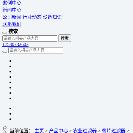
案例中心
新闻中心
公司新闻
行业动态
设备知识
联系我们
搜索
17530732603
当前位置：
主页
>
产品中心
>
农业过滤器
>
叠片过滤器
>