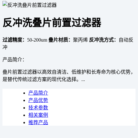
反冲洗叠片前置过滤器
过滤精度：
50-200um
叠片材质：
聚丙烯
反冲洗方式：
自动反
冲
产品简介：
叠片前置过滤器以高效自清洁、低维护和长寿命为核心优势，
是替代传统过滤方案的现代化选择。...
产品简介
产品优势
技术参数
相关案例
推荐产品