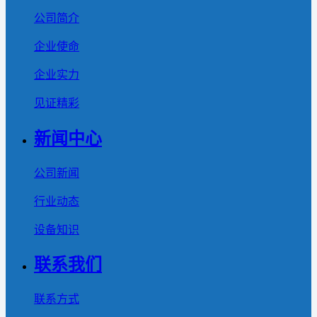
公司简介
企业使命
企业实力
见证精彩
新闻中心
公司新闻
行业动态
设备知识
联系我们
联系方式