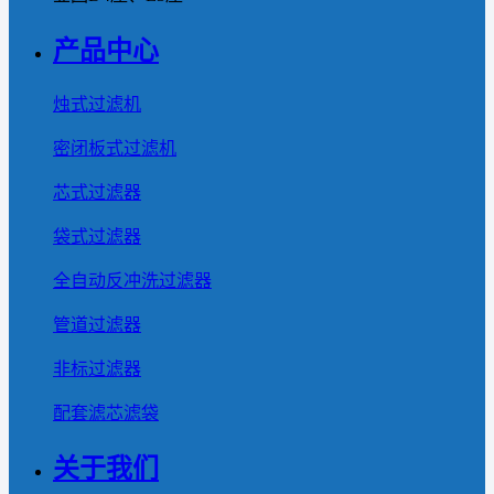
产品中心
烛式过滤机
密闭板式过滤机
芯式过滤器
袋式过滤器
全自动反冲洗过滤器
管道过滤器
非标过滤器
配套滤芯滤袋
关于我们