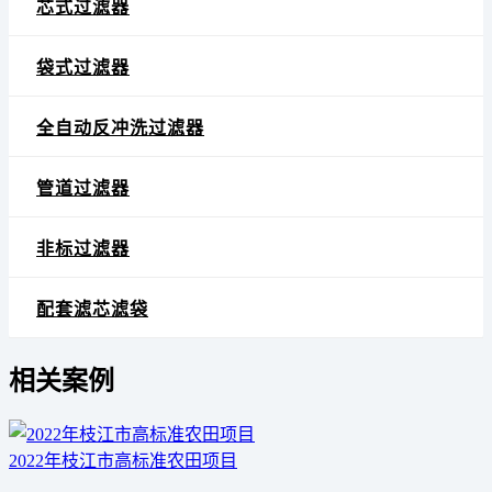
芯式过滤器
袋式过滤器
全自动反冲洗过滤器
管道过滤器
非标过滤器
配套滤芯滤袋
相关案例
2022年枝江市高标准农田项目