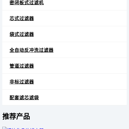
密闭板式过滤机
芯式过滤器
袋式过滤器
全自动反冲洗过滤器
管道过滤器
非标过滤器
配套滤芯滤袋
推荐产品