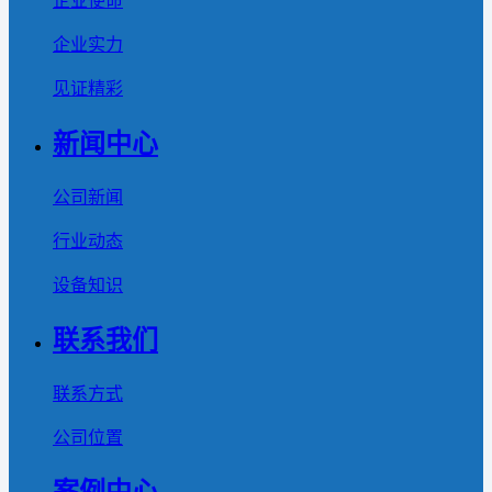
企业使命
企业实力
见证精彩
新闻中心
公司新闻
行业动态
设备知识
联系我们
联系方式
公司位置