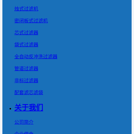
烛式过滤机
密闭板式过滤机
芯式过滤器
袋式过滤器
全自动反冲洗过滤器
管道过滤器
非标过滤器
配套滤芯滤袋
关于我们
公司简介