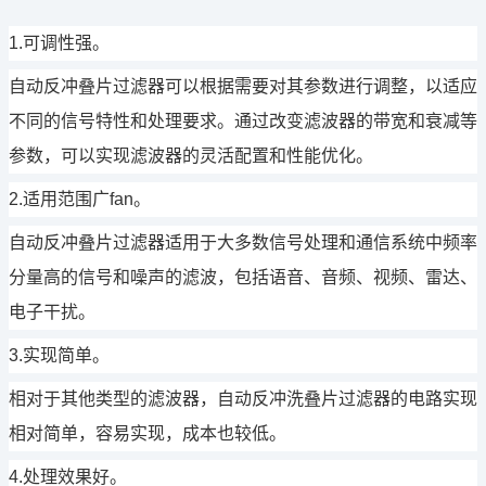
1.可调性强。
自动反冲
叠片过滤器可以根据需要对其参数进行调整，以适应
不同的信号特性和处理要求。通过改变滤波器的带宽和衰减等
参数，可以实现滤波器的灵活配置和性能优化。
2.适用范围广fan。
自动反冲
叠片过滤器适用于大多数信号处理和通信系统中频率
分量高的信号和噪声的滤波，包括语音、音频、视频、雷达、
电子干扰。
3.实现简单。
相对于其他类型的滤波器，自动反冲洗叠片过滤器的电路实现
相对简单，容易实现，成本也较低。
4.处理效果好。