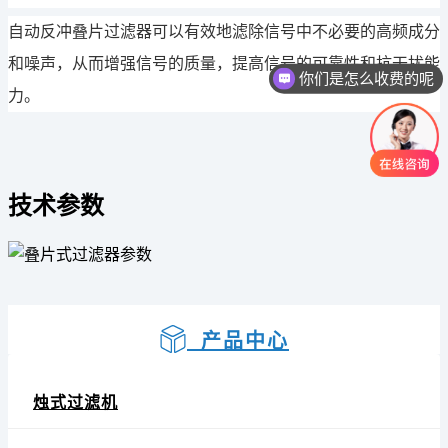
自动反冲
叠片过滤器可以有效地滤除信号中不必要的高频成分
和噪声，从而增强信号的质量，提高信号的可靠性和抗干扰能
你们是怎么收费的呢
力。
技术参数
产品中心
烛式过滤机