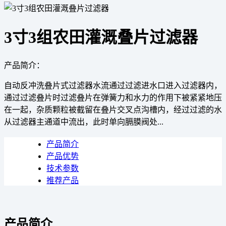
3寸3组农田灌溉叠片过滤器
产品简介：
自动反冲洗叠片式过滤器水流通过过滤进水口进入过滤器内，
通过过滤叠片时过滤叠片在弹簧力和水力的作用下被紧紧地压
在一起，杂质颗粒被截留在叠片交叉点沟槽内，经过过滤的水
从过滤器主通道中流出，此时单向膈膜阀处...
产品简介
产品优势
技术参数
推荐产品
产品简介