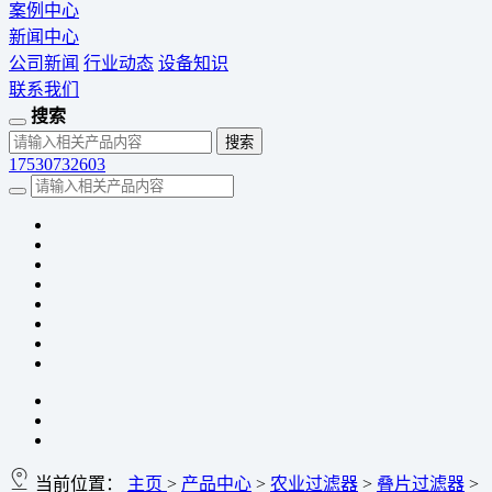
案例中心
新闻中心
公司新闻
行业动态
设备知识
联系我们
搜索
17530732603
当前位置：
主页
>
产品中心
>
农业过滤器
>
叠片过滤器
>