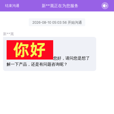
新**溉正在为您服务
结束沟通
2026-08-10 05:03:56 开始沟通
新**溉
您好，请问您是想了
解一下产品，还是有问题咨询呢？