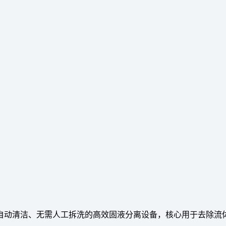
自动清洁、无需人工拆洗的高效固液分离设备，核心用于去除流