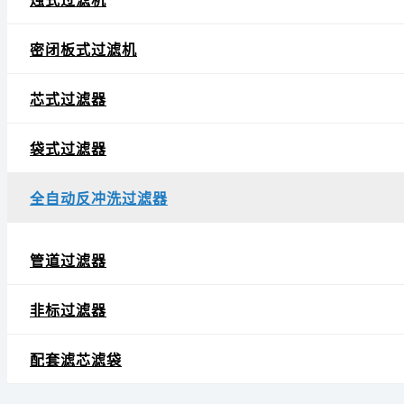
烛式过滤机
密闭板式过滤机
芯式过滤器
袋式过滤器
全自动反冲洗过滤器
管道过滤器
非标过滤器
配套滤芯滤袋