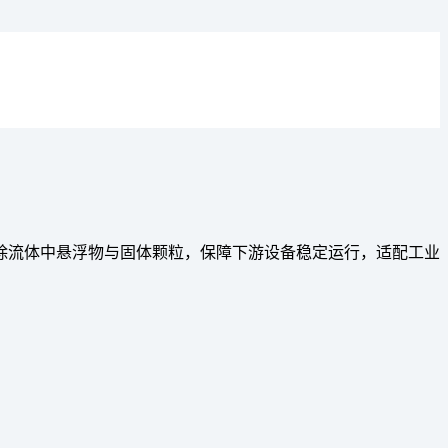
除流体中悬浮物与固体颗粒，保障下游设备稳定运行，适配工业