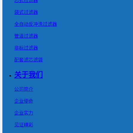
芯式过滤器
袋式过滤器
全自动反冲洗过滤器
管道过滤器
非标过滤器
配套滤芯滤袋
关于我们
公司简介
企业使命
企业实力
见证精彩