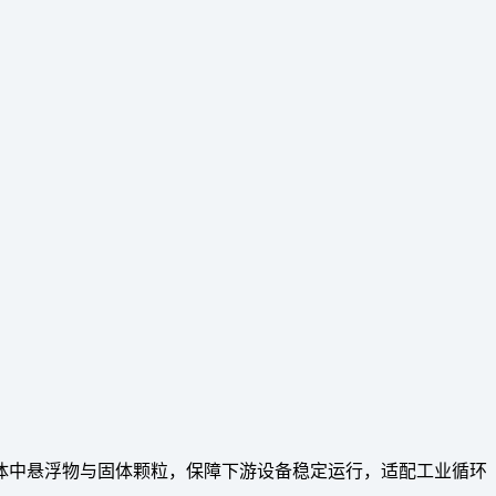
体中悬浮物与固体颗粒，保障下游设备稳定运行，适配工业循环