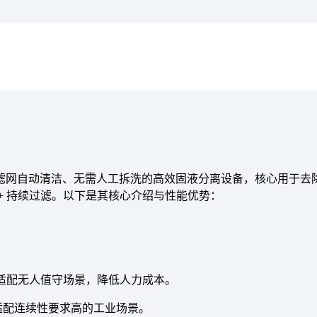
滤网自动清洁、无需人工拆洗的高效固液分离设备，核心用于去
+ 持续过滤。以下是其核心介绍与性能优势：
，适配无人值守场景，降低人力成本。
适配连续性要求高的工业场景。