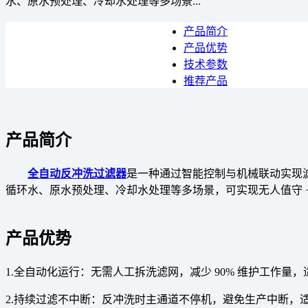
水、原水预处理、冷却水处理等多场景...
产品简介
产品优势
技术参数
推荐产品
产品简介
全自动反冲洗过滤器
是一种通过智能控制与机械联动实现
循环水、原水预处理、冷却水处理等多场景，可实现无人值守 
产品优势
1.全自动化运行：无需人工拆洗滤网，减少 90% 维护工作量
2.持续过滤不中断：反冲洗时主通道不停机，避免生产中断，