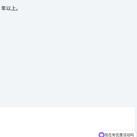
0 年以上。
现在有优惠活动吗