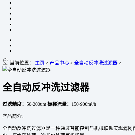
当前位置：
主页
>
产品中心
>
全自动反冲洗过滤器
>
全自动反冲洗过滤器
过滤精度：
50-200um
标称流量：
150-900m³/h
产品简介：
全自动反冲洗过滤器是一种通过智能控制与机械联动实现滤网