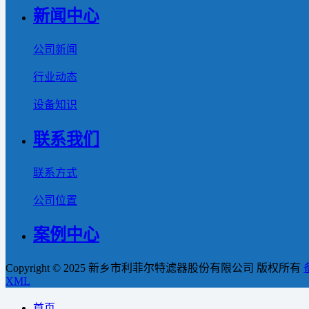
新闻中心
公司新闻
行业动态
设备知识
联系我们
联系方式
公司位置
案例中心
Copyright © 2025 新乡市利菲尔特滤器股份有限公司 版权所有
XML
首页