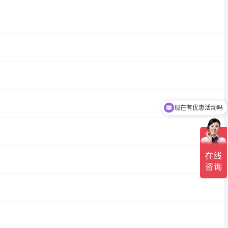
现在有优惠活动吗