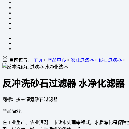
当前位置：
主页
>
产品中心
>
农业过滤器
>
砂石过滤器
>
反冲洗砂石过滤器 水净化滤器
商标：
多林灌溉砂石过滤器
产品简介：
在工业生产、农业灌溉、市政水处理等领域，水质净化是保障