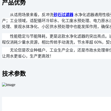
产品优势
从适用场景来看，反冲洗
砂石过滤器
水净化滤器通用性极
产；工业领域，适配循环冷却水、化工废水预处理、电力原水
处理、景观水体净化、小区供水预处理中也能发挥作用，确保
性能稳定与节能降耗，更是这款水净化滤器的突出亮点。设
程仅消耗少量水资源，相比传统手动清洗，节水率超 60%，契
无论您是农业种植户、工业生产企业，还是市政水处理单
让用水更省心，生产更高效！
技术参数