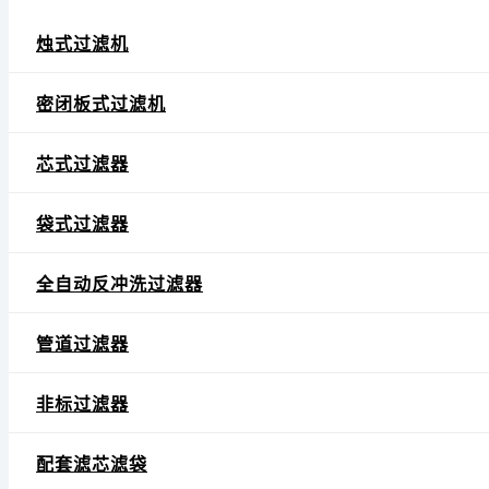
烛式过滤机
密闭板式过滤机
芯式过滤器
袋式过滤器
全自动反冲洗过滤器
管道过滤器
非标过滤器
配套滤芯滤袋