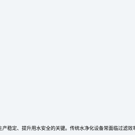
生产稳定、提升用水安全的关键。传统水净化设备常面临过滤效