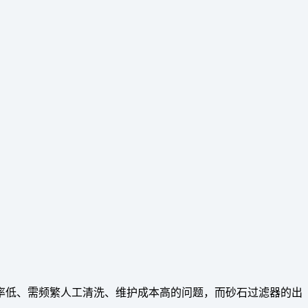
率低、需频繁人工清洗、维护成本高的问题，而砂石过滤器的出