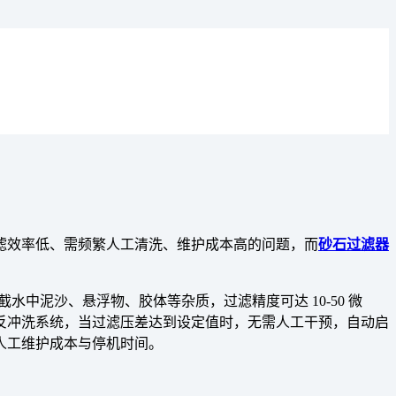
滤效率低、需频繁人工清洗、维护成本高的问题，而
砂石过滤器
中泥沙、悬浮物、胶体等杂质，过滤精度可达 10-50 微
反冲洗系统，当过滤压差达到设定值时，无需人工干预，自动启
少人工维护成本与停机时间。