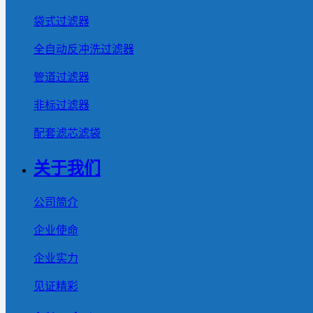
袋式过滤器
全自动反冲洗过滤器
管道过滤器
非标过滤器
配套滤芯滤袋
关于我们
公司简介
企业使命
企业实力
见证精彩