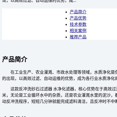
现，以高效过滤、自动运维的优势，成...
产品简介
产品优势
技术参数
相关案例
推荐产品
产品简介
在工业生产、农业灌溉、市政水处理等领域，水质净化是
的出现，以高效过滤、自动运维的优势，成为各行业水质净化
这款反冲洗砂石过滤器 水净化滤器，核心优势在于高效过滤
米，无论是工业循环水中的杂质，还是农业灌溉水里的泥沙，
动反冲洗程序，短短几分钟就能完成滤料清洁，且反冲时不中断主系