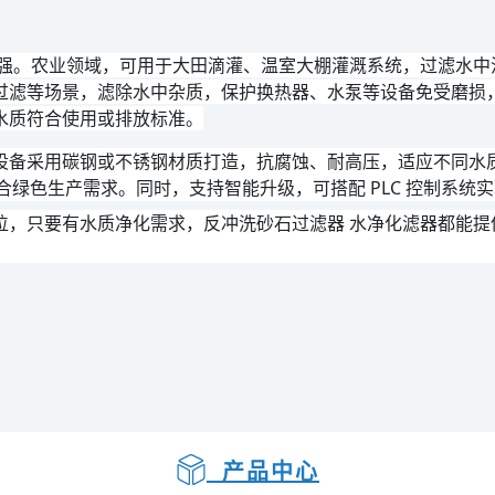
强。农业领域，可用于大田滴灌、温室大棚灌溉系统，过滤水中
过滤等场景，滤除水中杂质，保护换热器、水泵等设备免受磨损
水质符合使用或排放标准。
备采用碳钢或不锈钢材质打造，抗腐蚀、耐高压，适应不同水质环
合绿色生产需求。同时，支持智能升级，可搭配 PLC 控制系
位，只要有水质净化需求，反冲洗砂石过滤器 水净化滤器都能提
产品中心