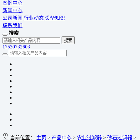
案例中心
新闻中心
公司新闻
行业动态
设备知识
联系我们
搜索
17530732603
当前位置：
主页
>
产品中心
>
农业过滤器
>
砂石过滤器
>