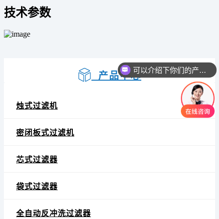
技术参数
可以介绍下你们的产品么
产品中心
你们是怎么收费的呢
烛式过滤机
密闭板式过滤机
芯式过滤器
袋式过滤器
全自动反冲洗过滤器