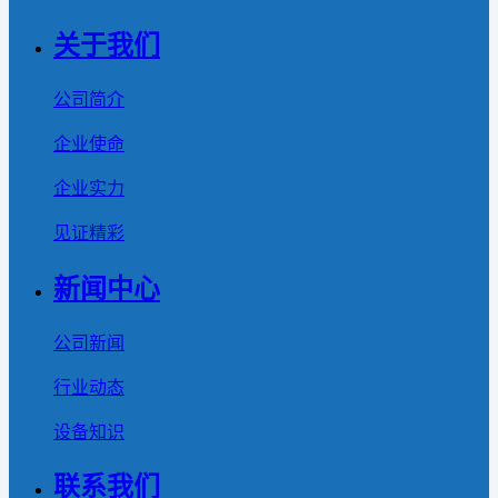
关于我们
公司简介
企业使命
企业实力
见证精彩
新闻中心
公司新闻
行业动态
设备知识
联系我们