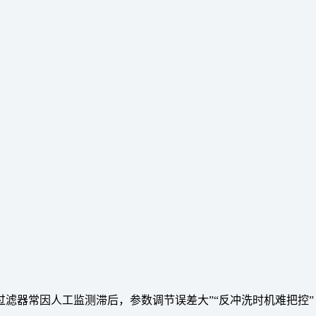
滤器常因人工监测滞后，参数调节误差大”“反冲洗时机难把控” 