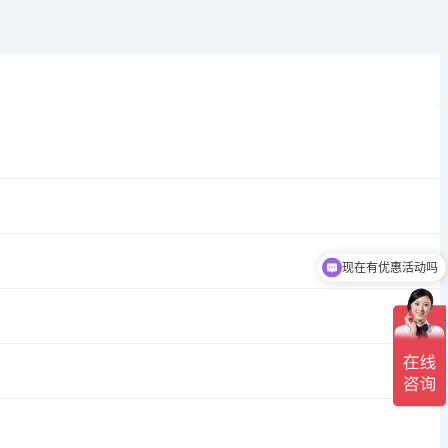
现在有优惠活动吗
可以介绍下你们的产品么