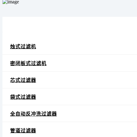
烛式过滤机
密闭板式过滤机
芯式过滤器
袋式过滤器
全自动反冲洗过滤器
管道过滤器