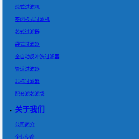
烛式过滤机
密闭板式过滤机
芯式过滤器
袋式过滤器
全自动反冲洗过滤器
管道过滤器
非标过滤器
配套滤芯滤袋
关于我们
公司简介
企业使命