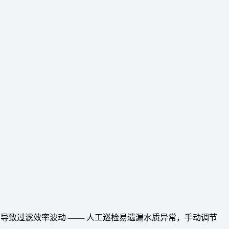
导致过滤效率波动 —— 人工巡检易遗漏水质异常，手动调节