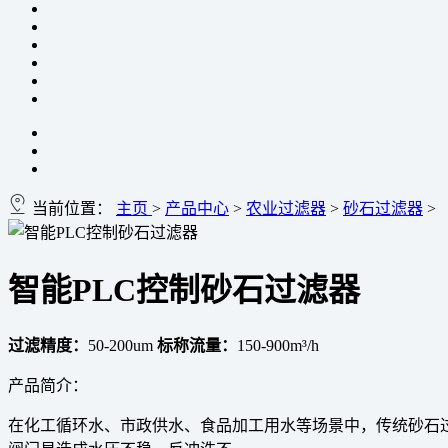
当前位置：
主页
>
产品中心
>
农业过滤器
>
砂石过滤器
>
智能PLC控制砂石过滤器
过滤精度：
50-200um
标称流量：
150-900m³/h
产品简介：
在化工循环水、市政供水、食品加工用水等场景中，传统砂石过