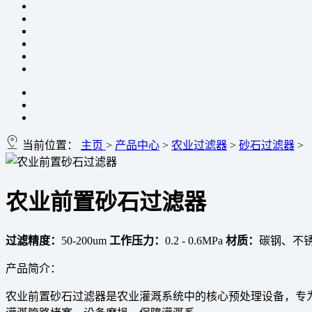
当前位置：
主页
>
产品中心
>
农业过滤器
>
砂石过滤器
>
农业前置砂石过滤器
过滤精度：
50-200um
工作压力：
0.2 - 0.6MPa
材质：
碳钢、不
产品简介：
农业前置砂石过滤器是农业灌溉系统中的核心预处理设备，专