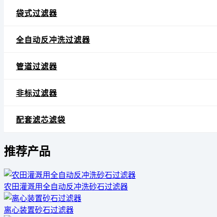
袋式过滤器
全自动反冲洗过滤器
管道过滤器
非标过滤器
配套滤芯滤袋
推荐产品
农田灌溉用全自动反冲洗砂石过滤器
离心装置砂石过滤器