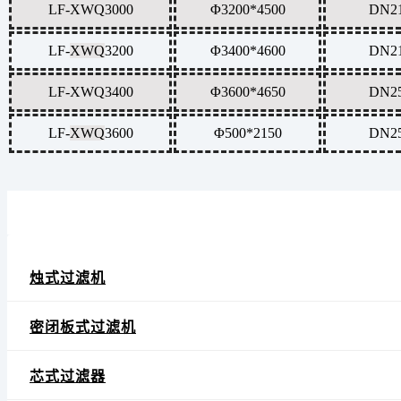
LF-
XWQ
3000
Φ3200*4500
DN2
LF-
XWQ
3200
Φ3400*4600
DN2
LF-
XWQ
3400
Φ3600*4650
DN2
LF-
XWQ
3600
Φ500*2150
DN2
烛式过滤机
密闭板式过滤机
芯式过滤器