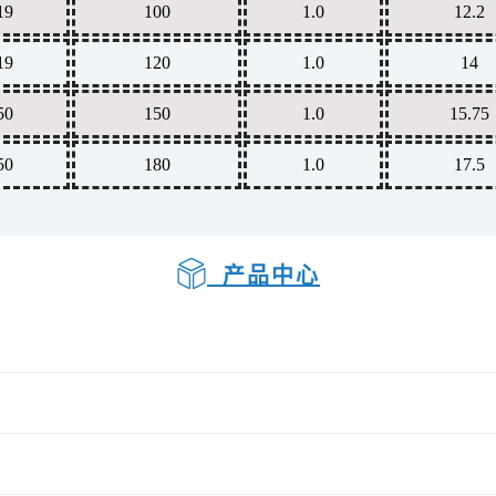
19
100
1.0
12.2
19
120
1.0
14
50
150
1.0
15.75
50
180
1.0
17.5
产品中心