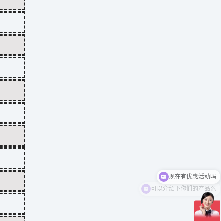
可以介绍下你们的产品么