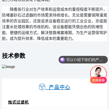
随着各行业对生产效率和运营成本的重视程度不断提升，
防堵塞砂石过滤器的市场需求持续增长。无论是需要保障灌溉
效率的农业园区，还是追求设备稳定运行的工业企业，亦或是
注重水处理效果的市政机构，该设备都能凭借出色的防堵性
能、便捷的运维方式，解决管路堵塞难题，为生产运营保驾护
航，成为提升效率、降低成本的重要助力。
技术参数
可以介绍下你们的产品么
产品中心
烛式过滤机