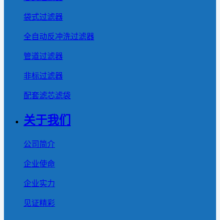
袋式过滤器
全自动反冲洗过滤器
管道过滤器
非标过滤器
配套滤芯滤袋
关于我们
公司简介
企业使命
企业实力
见证精彩