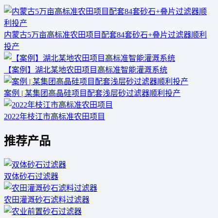
内蒙古5万亩高标准农田项目配套84套砂石+叠片过滤器顺利
投产
【案例】湖北某地农田项目高标准智能灌溉系统
案例 | 某集团高晶硅项目配套浅层砂过滤器顺利投产
2022年枝江市高标准农田项目
推荐产品
双体砂石过滤器
农田灌溉砂石滤料过滤器