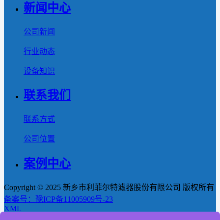
新闻中心
公司新闻
行业动态
设备知识
联系我们
联系方式
公司位置
案例中心
Copyright © 2025 新乡市利菲尔特滤器股份有限公司 版权所有
备案号：豫ICP备11005909号-23
XML