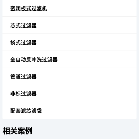
密闭板式过滤机
芯式过滤器
袋式过滤器
全自动反冲洗过滤器
管道过滤器
非标过滤器
配套滤芯滤袋
相关案例