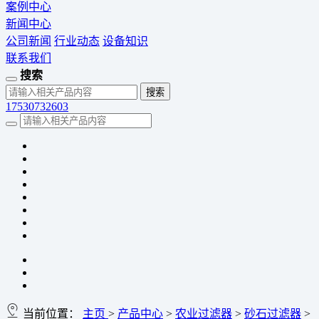
案例中心
新闻中心
公司新闻
行业动态
设备知识
联系我们
搜索
17530732603
当前位置：
主页
>
产品中心
>
农业过滤器
>
砂石过滤器
>