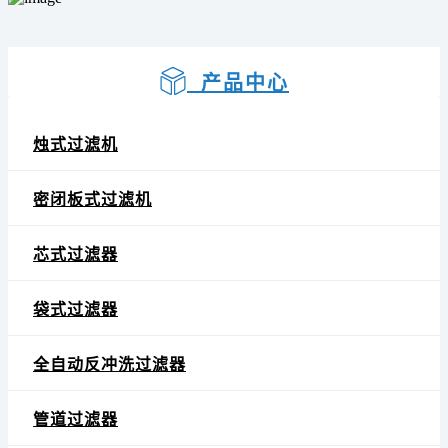
产品中心
烛式过滤机
密闭板式过滤机
芯式过滤器
袋式过滤器
全自动反冲洗过滤器
管道过滤器