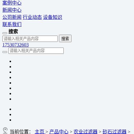
案例中心
新闻中心
公司新闻
行业动态
设备知识
联系我们
搜索
17530732603
当前位置：
主页
>
产品中心
>
农业过滤器
>
砂石过滤器
>