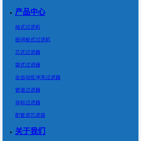
产品中心
烛式过滤机
密闭板式过滤机
芯式过滤器
袋式过滤器
全自动反冲洗过滤器
管道过滤器
非标过滤器
配套滤芯滤袋
关于我们