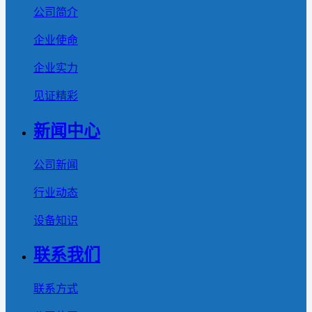
公司简介
企业使命
企业实力
见证精彩
新闻中心
公司新闻
行业动态
设备知识
联系我们
联系方式