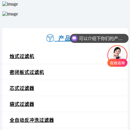
可以介绍下你们的产品么
产品中心
你们是怎么收费的呢
烛式过滤机
密闭板式过滤机
芯式过滤器
袋式过滤器
全自动反冲洗过滤器