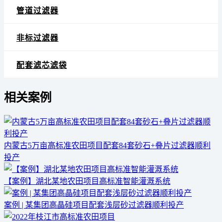
管道过滤器
非标过滤器
配套滤芯滤袋
相关案例
内蒙古5万亩高标准农田项目配套84套砂石+叠片过滤器顺利
投产
【案例】湖北某地农田项目高标准智能灌溉系统
案例 | 某集团高晶硅项目配套浅层砂过滤器顺利投产