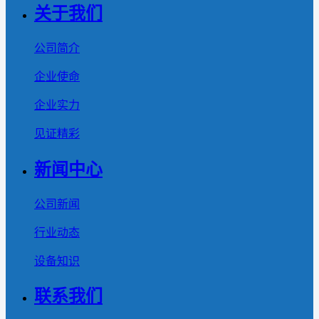
关于我们
公司简介
企业使命
企业实力
见证精彩
新闻中心
公司新闻
行业动态
设备知识
联系我们