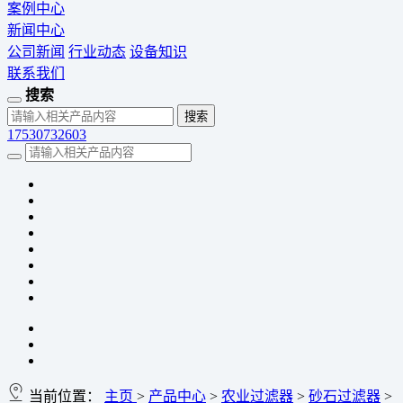
案例中心
新闻中心
公司新闻
行业动态
设备知识
联系我们
搜索
17530732603
当前位置：
主页
>
产品中心
>
农业过滤器
>
砂石过滤器
>