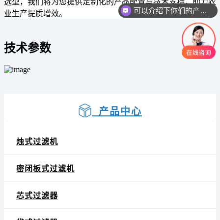
选型，我们将为您提供定制化的产品配置与技术支持，助力农
可以介绍下你们的产品么
业生产提质增效。
技术参数
产品中心
烛式过滤机
密闭板式过滤机
芯式过滤器