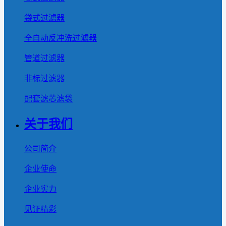
袋式过滤器
全自动反冲洗过滤器
管道过滤器
非标过滤器
配套滤芯滤袋
关于我们
公司简介
企业使命
企业实力
见证精彩