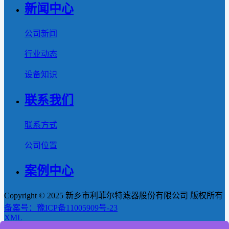
新闻中心
公司新闻
行业动态
设备知识
联系我们
联系方式
公司位置
案例中心
Copyright © 2025 新乡市利菲尔特滤器股份有限公司 版权所有
备案号：豫ICP备11005909号-23
XML