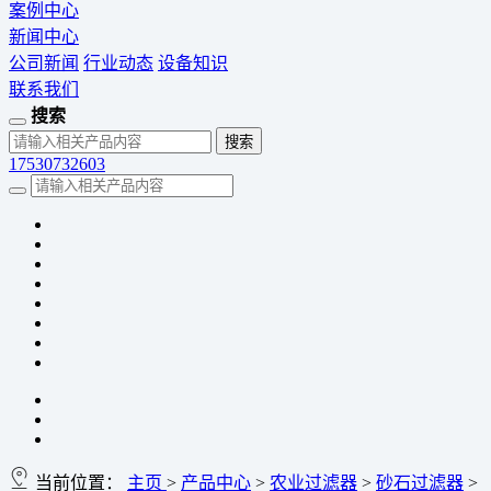
案例中心
新闻中心
公司新闻
行业动态
设备知识
联系我们
搜索
17530732603
当前位置：
主页
>
产品中心
>
农业过滤器
>
砂石过滤器
>