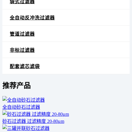
袋式过滤器
全自动反冲洗过滤器
管道过滤器
非标过滤器
配套滤芯滤袋
推荐产品
全自动砂石过滤器
砂石过滤器 过滤精度 20-80μm