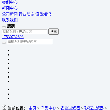
案例中心
新闻中心
公司新闻
行业动态
设备知识
联系我们
搜索
17530732603
当前位置：
主页
>
产品中心
>
农业过滤器
>
砂石过滤器
>