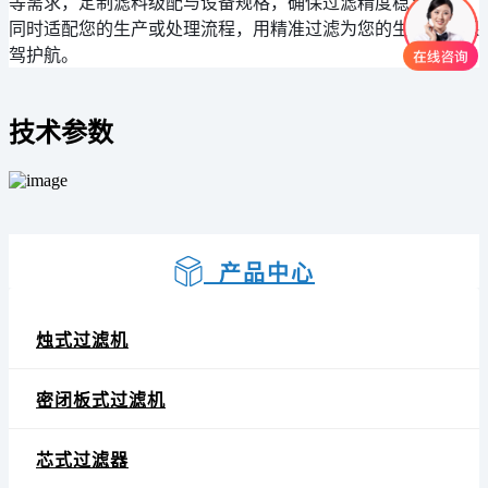
等需求，定制滤料级配与设备规格，确保过滤精度稳定达标，
同时适配您的生产或处理流程，用精准过滤为您的生产运营保
驾护航。
技术参数
产品中心
烛式过滤机
密闭板式过滤机
芯式过滤器