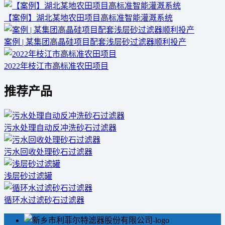
【案例】湖北某地农田项目高标准智能灌溉系统
案例 | 某集团高晶硅项目配套浅层砂过滤器顺利投产
2022年枝江市高标准农田项目
推荐产品
污水处理自动反冲洗砂石过滤器
污水回收处理砂石过滤器
浅层砂过滤罐
循环水过滤砂石过滤器