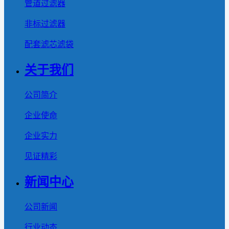
管道过滤器
非标过滤器
配套滤芯滤袋
关于我们
公司简介
企业使命
企业实力
见证精彩
新闻中心
公司新闻
行业动态