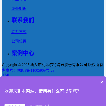
设备知识
联系我们
联系方式
公司位置
案例中心
Copyright © 2025 新乡市利菲尔特滤器股份有限公司 版权所有
备案号：豫ICP备11005909号-23
XML
×
首页
欢迎来到本网站，请问有什么可以帮您？
产品
新闻