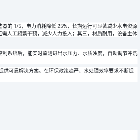
 1/5，电力消耗降低 25%，长期运行可显著减少水电资源
，无需人工频繁干预，减少人力投入；其三，材质耐用，设备主体
控制系统后，能实时监测进出水压力、水质浊度，自动调节冲洗
业提供可靠解决方案。在环保政策趋严、水处理效率要求不断提