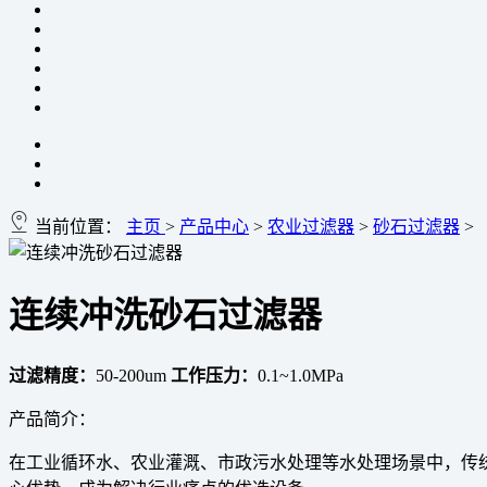
当前位置：
主页
>
产品中心
>
农业过滤器
>
砂石过滤器
>
连续冲洗砂石过滤器
过滤精度：
50-200um
工作压力：
0.1~1.0MPa
产品简介：
在工业循环水、农业灌溉、市政污水处理等水处理场景中，传