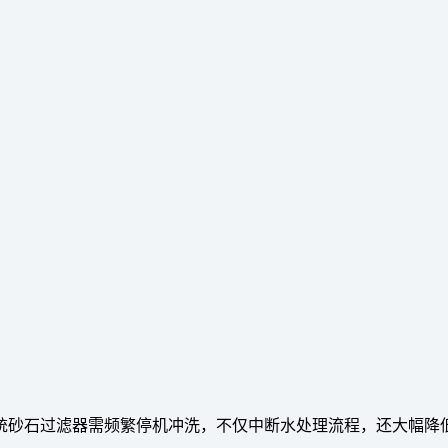
统砂石过滤器需频繁停机冲洗，不仅中断水处理流程，还大幅降