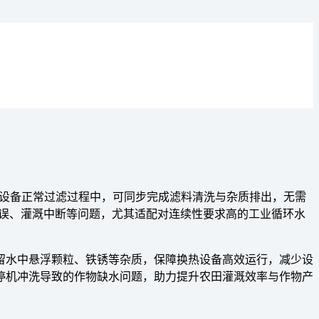
在设备正常过滤过程中，可同步完成滤料清洗与杂质排出，无需
延误、灌溉中断等问题，尤其适配对连续性要求高的工业循环水
留水中悬浮颗粒、铁锈等杂质，保障换热设备高效运行，减少设
停机冲洗导致的作物缺水问题，助力提升农田灌溉效率与作物产