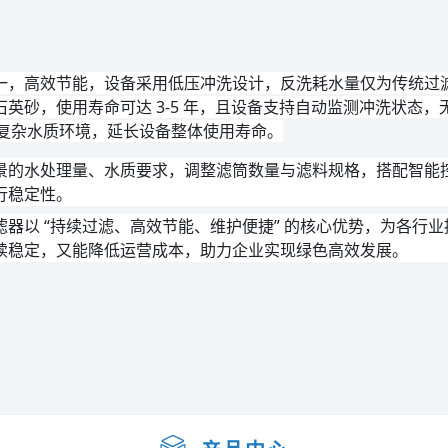
，高效节能，设备采用低压冲洗设计，反洗耗水量仅为传统过滤器的
英砂，使用寿命可达 3-5 年，且设备支持自动监测冲洗状态
等复杂水质环境，延长设备整体使用寿命。
景的水处理量、水质要求，调整滤筒数量与滤料规格，搭配智能
行稳定性。
器以 “持续过滤、高效节能、维护便捷” 的核心优势，为各行
续稳定，又能降低运营成本，助力企业实现绿色高效发展。