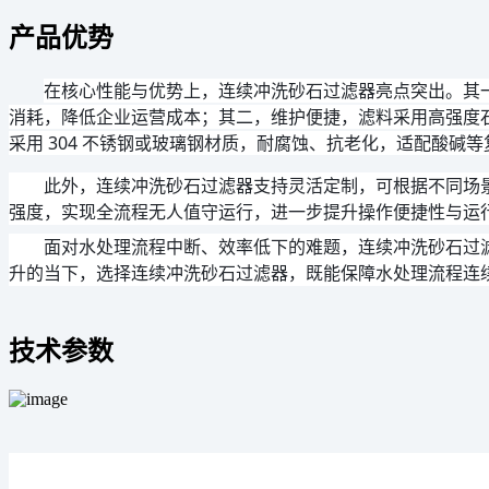
产品优势
在核心性能与优势上，连续冲洗砂石过滤器亮点突出。其一
消耗，降低企业运营成本；其二，维护便捷，滤料采用高强度石
采用 304 不锈钢或玻璃钢材质，耐腐蚀、抗老化，适配酸碱
此外，连续冲洗砂石过滤器支持灵活定制，可根据不同场
强度，实现全流程无人值守运行，进一步提升操作便捷性与运
面对水处理流程中断、效率低下的难题，连续冲洗砂石过滤
升的当下，选择连续冲洗砂石过滤器，既能保障水处理流程连
技术参数