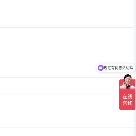
现在有优惠活动吗