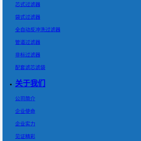
芯式过滤器
袋式过滤器
全自动反冲洗过滤器
管道过滤器
非标过滤器
配套滤芯滤袋
关于我们
公司简介
企业使命
企业实力
见证精彩