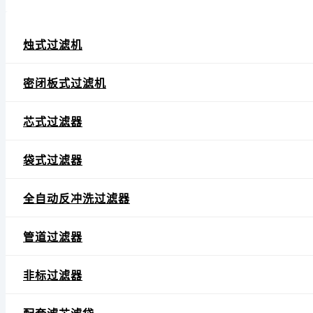
烛式过滤机
密闭板式过滤机
芯式过滤器
袋式过滤器
全自动反冲洗过滤器
管道过滤器
非标过滤器