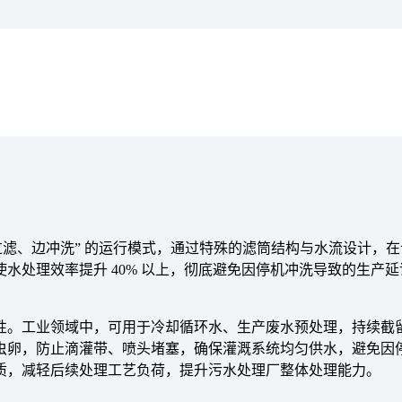
过滤、边冲洗” 的运行模式，通过特殊的滤筒结构与水流设计，
水处理效率提升 40% 以上，彻底避免因停机冲洗导致的生产
性。工业领域中，可用于冷却循环水、生产废水预处理，持续截
虫卵，防止滴灌带、喷头堵塞，确保灌溉系统均匀供水，避免因
质，减轻后续处理工艺负荷，提升污水处理厂整体处理能力。