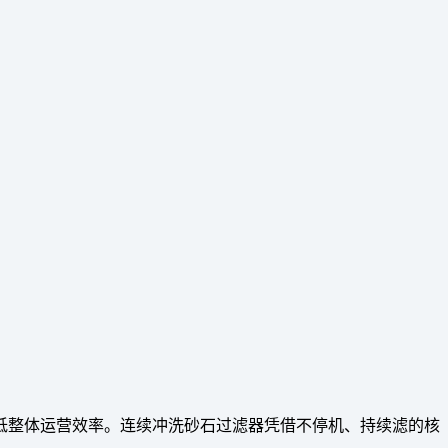
低整体运营效率。连续冲洗砂石过滤器凭借不停机、持续滤的核