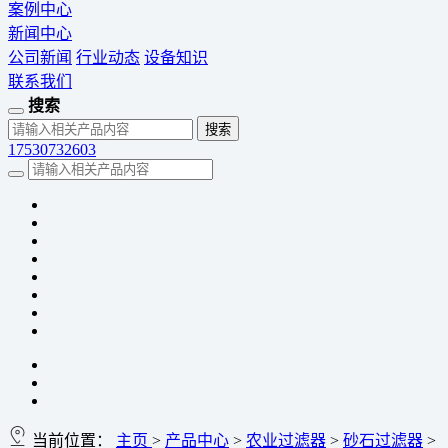
案例中心
新闻中心
公司新闻
行业动态
设备知识
联系我们
搜索
17530732603
当前位置：
主页
>
产品中心
>
农业过滤器
>
砂石过滤器
>