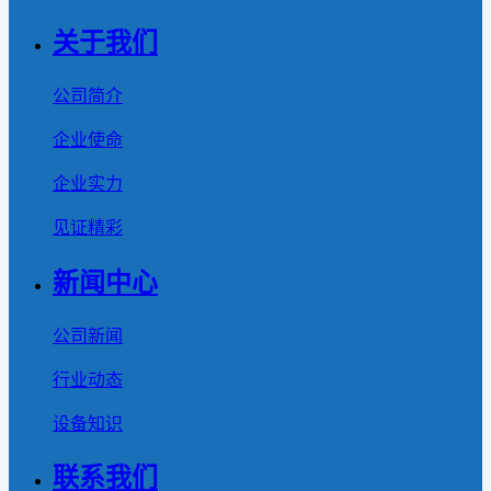
关于我们
公司简介
企业使命
企业实力
见证精彩
新闻中心
公司新闻
行业动态
设备知识
联系我们