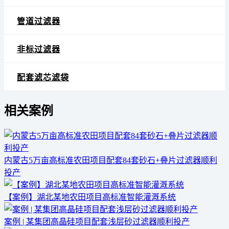
管道过滤器
非标过滤器
配套滤芯滤袋
相关案例
内蒙古5万亩高标准农田项目配套84套砂石+叠片过滤器顺利
投产
【案例】湖北某地农田项目高标准智能灌溉系统
案例 | 某集团高晶硅项目配套浅层砂过滤器顺利投产