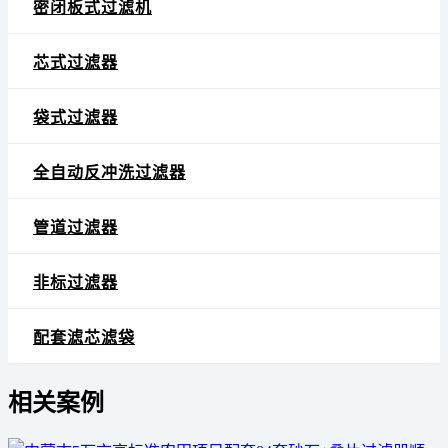
密闭板式过滤机
芯式过滤器
袋式过滤器
全自动反冲洗过滤器
管道过滤器
非标过滤器
配套滤芯滤袋
相关案例