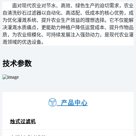
面对现代农业对节水、高效、绿色生产的迫切需求，农业
自清洗砂石过滤器以自动化、高适配、低成本的核心优势，成
为优化灌溉系统、提升农业生产效益的理想选择。它不仅能解
决灌溉水质痛点，更能助力种植户降低运营成本、提升作物品
质，为农业规模化、可持续发展注入强劲动力，是现代农业灌
溉领域的优选设备。
技术参数
产品中心
烛式过滤机