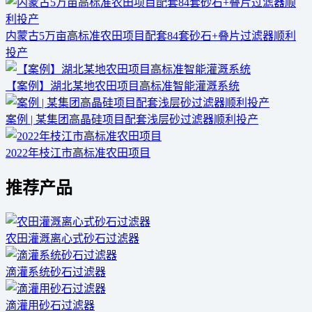
内蒙古5万亩高标准农田项目配套84套砂石+叠片过滤器顺利
投产
【案例】湖北某地农田项目高标准智能灌溉系统
案例 | 某集团高晶硅项目配套浅层砂过滤器顺利投产
2022年枝江市高标准农田项目
推荐产品
农田灌溉离心式砂石过滤器
滴灌系统砂石过滤器
滴灌用砂石过滤器