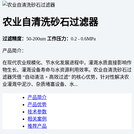
农业自清洗砂石过滤器
过滤精度：
50-200um
工作压力：
0.2 - 0.6MPa
产品简介：
在现代农业规模化、节水化发展进程中，灌溉水质直接影响作
物生长、灌溉设备寿命与水资源利用效率。农业自清洗砂石过
滤器凭借 “自动清洁 + 高效过滤” 的核心优势，针对性解决农
业灌溉中泥沙、杂质堵塞设备、水...
产品简介
产品优势
技术参数
相关案例
推荐产品