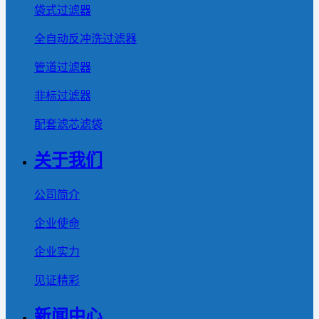
袋式过滤器
全自动反冲洗过滤器
管道过滤器
非标过滤器
配套滤芯滤袋
关于我们
公司简介
企业使命
企业实力
见证精彩
新闻中心