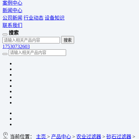
案例中心
新闻中心
公司新闻
行业动态
设备知识
联系我们
搜索
17530732603
当前位置：
主页
>
产品中心
>
农业过滤器
>
砂石过滤器
>