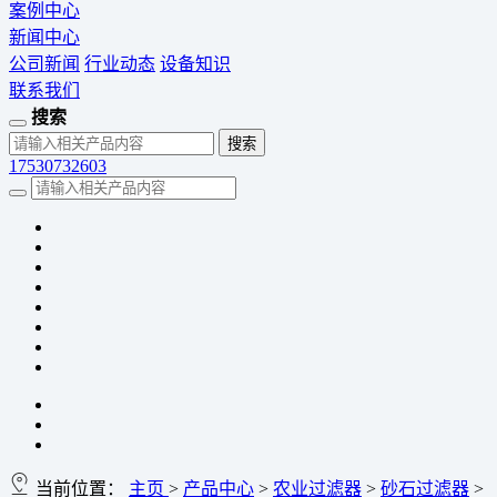
案例中心
新闻中心
公司新闻
行业动态
设备知识
联系我们
搜索
17530732603
当前位置：
主页
>
产品中心
>
农业过滤器
>
砂石过滤器
>