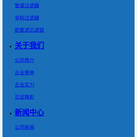
管道过滤器
非标过滤器
配套滤芯滤袋
关于我们
公司简介
企业使命
企业实力
见证精彩
新闻中心
公司新闻