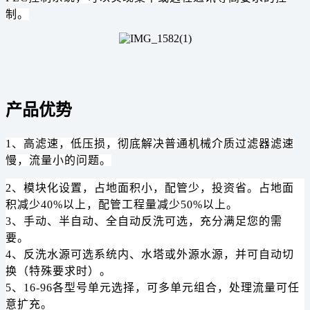
制。
产品优势
1、高滤速，低压损，彻底解决普通机械介质过滤器滤速
慢，流量小的问题。
2、模块化设置，占地面积小，配管少，投资省。占地面
积减少40%以上，配管工程量减少50%以上。
3、手动、半自动、全自动反洗可选，充分满足您的需
要。
4、反洗水源可选系统内、水塔或外源水源，并可自动切
换（特殊要求时）。
5、16-96各型号单元选择，可多单元组合，处理流量可任
意扩充。