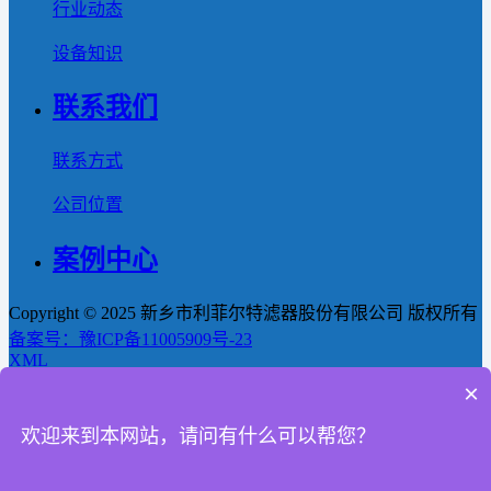
行业动态
设备知识
联系我们
联系方式
公司位置
案例中心
Copyright © 2025 新乡市利菲尔特滤器股份有限公司 版权所有
备案号：豫ICP备11005909号-23
XML
×
首页
欢迎来到本网站，请问有什么可以帮您？
产品
新闻