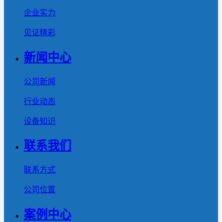
企业实力
见证精彩
新闻中心
公司新闻
行业动态
设备知识
联系我们
联系方式
公司位置
案例中心