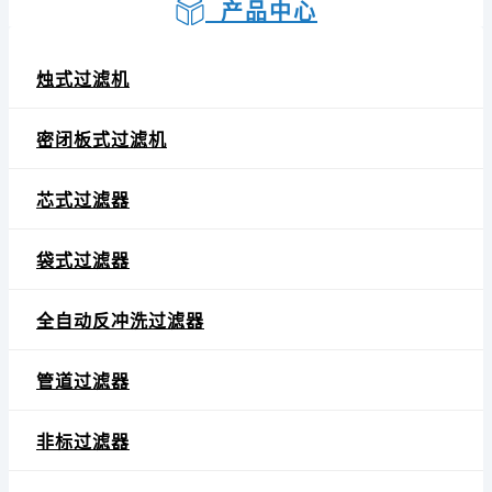
产品中心
烛式过滤机
密闭板式过滤机
芯式过滤器
袋式过滤器
全自动反冲洗过滤器
管道过滤器
非标过滤器