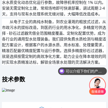
水水质变化动态优化运行参数，故障停机率控制在 1% 以内。
安装无需定制化土建，常规场地即可快速部署，调试周期 2-4 
天，支持与现有水处理系统无缝对接，大幅降低改造成本。
从电子工业的高纯水制备，到农业灌溉的粗放式过滤，从
市政污水的提标改造，到医药行业的用水净化，多精度可供选
择 - 砂石过滤器凭借全范围精度覆盖、定制化配置优势，成为
各行业的通用型水处理装备。我们提供免费水质检测与精度适
配方案设计，根据客户的水源水质、用水标准、处理量需求，
精准匹配最优精度配置与运行参数。选择多精度砂石过滤器，
就是选择按需定制的高效净化方案，助力企业在降本增效的同
时实现水质精准达标，解锁全场景水处理的灵活解决方案。
可以介绍下你们的产品么
你们是怎么收费的呢
技术参数