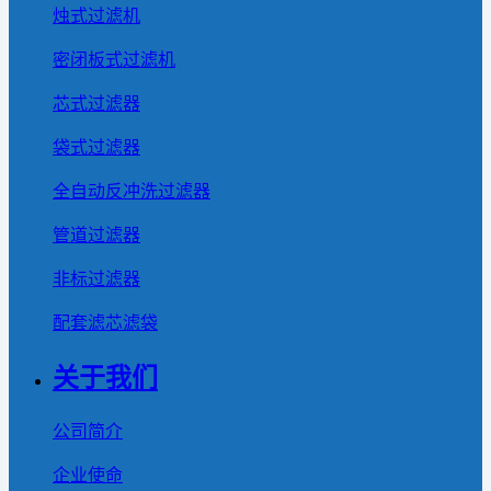
烛式过滤机
密闭板式过滤机
芯式过滤器
袋式过滤器
全自动反冲洗过滤器
管道过滤器
非标过滤器
配套滤芯滤袋
关于我们
公司简介
企业使命