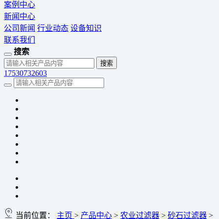
案例中心
新闻中心
公司新闻
行业动态
设备知识
联系我们
搜索
17530732603
当前位置：
主页
>
产品中心
>
农业过滤器
>
砂石过滤器
>