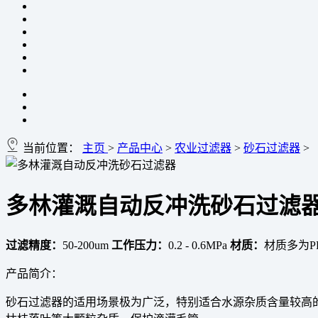
当前位置：
主页
>
产品中心
>
农业过滤器
>
砂石过滤器
>
多林灌溉自动反冲洗砂石过滤
过滤精度：
50-200um
工作压力：
0.2 - 0.6MPa
材质：
材质多为P
产品简介：
砂石过滤器的适用场景极为广泛，特别适合水源杂质含量较高