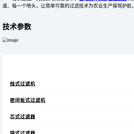
道、每一个喷头，让简单可靠的过滤技术为农业生产保驾护航
技术参数
烛式过滤机
密闭板式过滤机
芯式过滤器
袋式过滤器