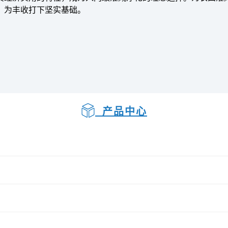
，为丰收打下坚实基础。
产品中心