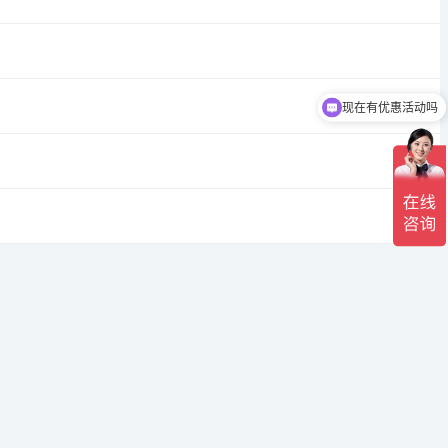
现在有优惠活动吗
可以介绍下你们的产品么