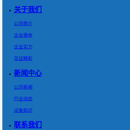
关于我们
公司简介
企业使命
企业实力
见证精彩
新闻中心
公司新闻
行业动态
设备知识
联系我们