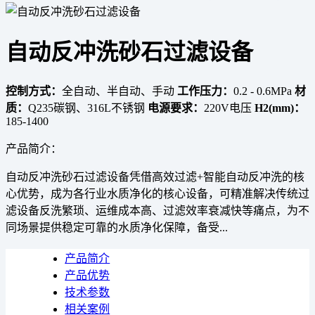
自动反冲洗砂石过滤设备
控制方式：
全自动、半自动、手动
工作压力：
0.2 - 0.6MPa
材
质：
Q235碳钢、316L不锈钢
电源要求：
220V电压
H2(mm)：
185-1400
产品简介：
自动反冲洗砂石过滤设备凭借高效过滤+智能自动反冲洗的核
心优势，成为各行业水质净化的核心设备，可精准解决传统过
滤设备反洗繁琐、运维成本高、过滤效率衰减快等痛点，为不
同场景提供稳定可靠的水质净化保障，备受...
产品简介
产品优势
技术参数
相关案例