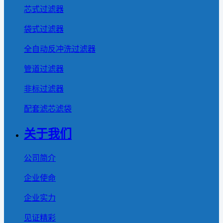
芯式过滤器
袋式过滤器
全自动反冲洗过滤器
管道过滤器
非标过滤器
配套滤芯滤袋
关于我们
公司简介
企业使命
企业实力
见证精彩