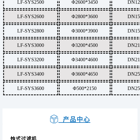
LF-SYS2500
Φ2600*3450
DN12
LF-SYS2600
Φ2800*3600
DN15
LF-SYS2800
Φ3000*3900
DN15
LF-SYS3000
Φ3200*4500
DN21
LF-SYS3200
Φ3400*4600
DN21
LF-SYS3400
Φ3600*4650
DN25
LF-SYS3600
Φ500*2150
DN25
产品中心
烛式过滤机