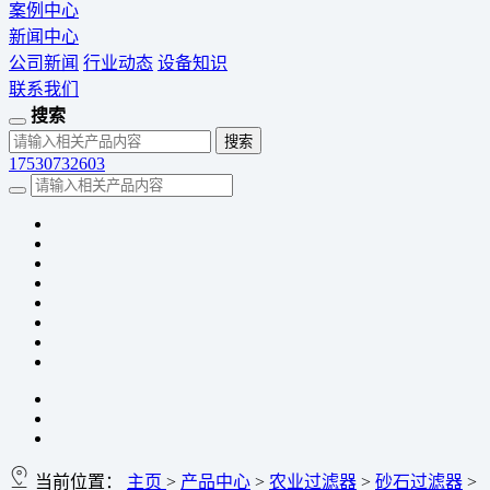
案例中心
新闻中心
公司新闻
行业动态
设备知识
联系我们
搜索
17530732603
当前位置：
主页
>
产品中心
>
农业过滤器
>
砂石过滤器
>