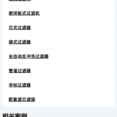
密闭板式过滤机
芯式过滤器
袋式过滤器
全自动反冲洗过滤器
管道过滤器
非标过滤器
配套滤芯滤袋
相关案例