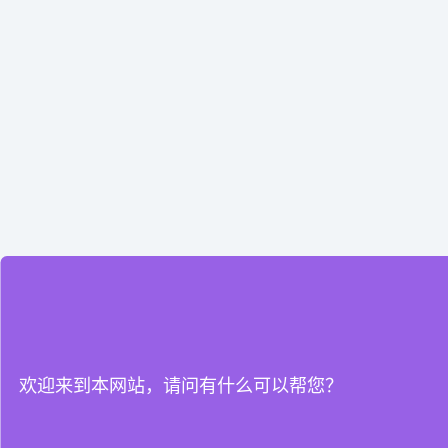
欢迎来到本网站，请问有什么可以帮您？