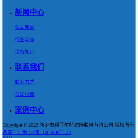
新闻中心
公司新闻
行业动态
设备知识
联系我们
联系方式
公司位置
案例中心
Copyright © 2025 新乡市利菲尔特滤器股份有限公司 版权所有
备案号：豫ICP备11005909号-23