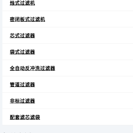
烛式过滤机
密闭板式过滤机
芯式过滤器
袋式过滤器
全自动反冲洗过滤器
管道过滤器
非标过滤器
配套滤芯滤袋