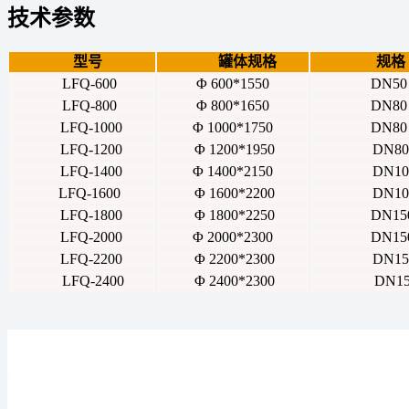
技术参数
型号
罐体规格
规格
LFQ-600
Φ 600*1550
DN50
LFQ-800
Φ 800*1650
DN80
LFQ-1000
Φ 1000*1750
DN80
LFQ-1200
Φ 1200*1950
DN80
LFQ-1400
Φ 1400*2150
DN10
LFQ-1600
Φ 1600*2200
DN10
LFQ-1800
Φ 1800*2250
DN15
LFQ-2000
Φ 2000*2300
DN15
LFQ-2200
Φ 2200*2300
DN15
LFQ-2400
Φ 2400*2300
DN15