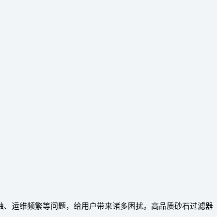
蚀、运维频繁等问题，给用户带来诸多困扰。高品质砂石过滤器