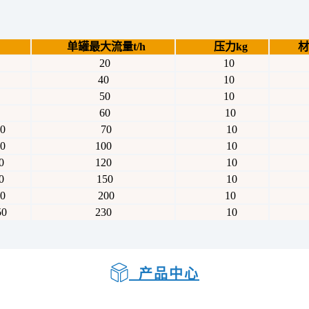
单罐最大流量t/h
压力kg
材质
20
10
Q
40
10
Q
50
10
Q
60
10
Q
0
70
10
Q
0
100
10
Q
0
120
10
Q
0
150
10
Q
0
200
10
Q
0
230
10
Q
产品中心