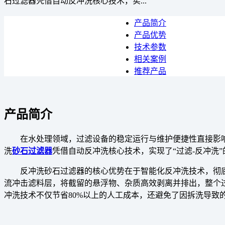
石过滤器凭借自动反冲洗核心技术，实...
产品简介
产品优势
技术参数
相关案例
推荐产品
产品简介
在水处理领域，过滤设备的稳定运行与维护便捷性直接影
洗
砂石过滤器
凭借自动反冲洗核心技术，实现了“过滤-反冲洗
反冲洗砂石过滤器的核心优势在于智能化反冲洗技术，彻
流冲击滤料层，将截留的悬浮物、杂质高效剥离并排出，整个过
冲洗技术不仅节省80%以上的人工成本，还避免了因拆洗导致