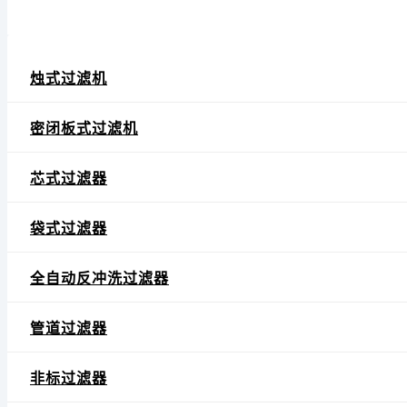
烛式过滤机
密闭板式过滤机
芯式过滤器
袋式过滤器
全自动反冲洗过滤器
管道过滤器
非标过滤器