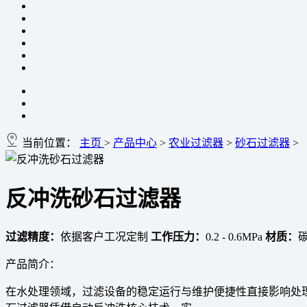
当前位置：
主页
>
产品中心
>
农业过滤器
>
砂石过滤器
>
反冲洗砂石过滤器
过滤精度：
依据客户工况定制
工作压力：
0.2 - 0.6MPa
材质：
产品简介：
在水处理领域，过滤设备的稳定运行与维护便捷性直接影响处