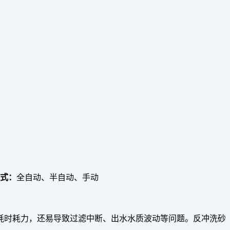
式：
全自动、半自动、手动
耗时耗力，还易导致过滤中断、出水水质波动等问题。反冲洗砂