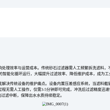
响处理效率与运营成本。传统砂石过滤器需人工频繁拆洗滤料，
”的智能化循环运行，大幅提升过滤效率、降低维护成本，成为
底解决传统设备的维护痛点。设备内置压差感应系统，当滤料截
程无需人工操作，仅需3-5分钟即可完成，冲洗后过滤精度迅速恢
的过滤中断，保障出水水质持续稳定。