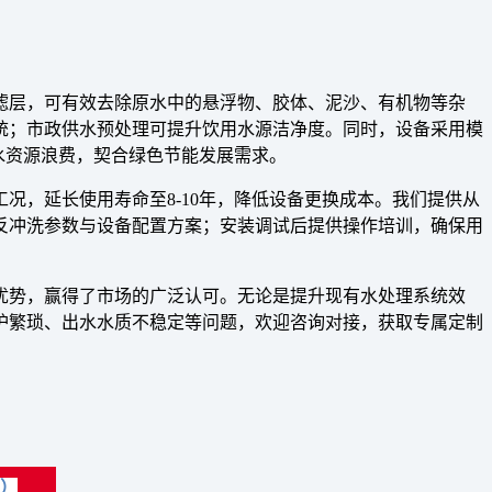
滤层，可有效去除原水中的悬浮物、胶体、泥沙、有机物等杂
统；市政供水预处理可提升饮用水源洁净度。同时，设备采用模
水资源浪费，契合绿色节能发展需求。
况，延长使用寿命至8-10年，降低设备更换成本。我们提供从
反冲洗参数与设备配置方案；安装调试后提供操作培训，确保用
优势，赢得了市场的广泛认可。无论是提升现有水处理系统效
护繁琐、出水水质不稳定等问题，欢迎咨询对接，获取专属定制
）