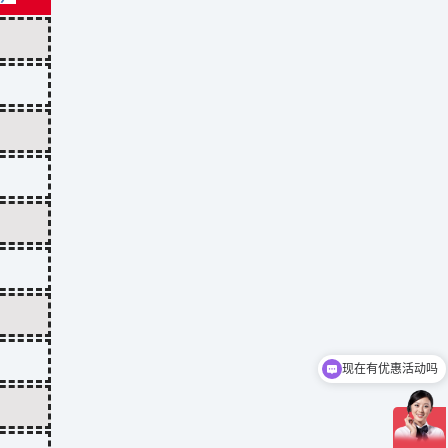
现在有优惠活动吗