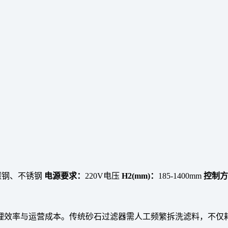
碳钢、不锈钢
电源要求：
220V电压
H2(mm)：
185-1400mm
控制方
理效率与运营成本。传统砂石过滤器需人工频繁拆洗滤料，不仅