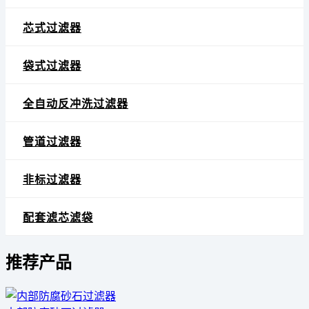
芯式过滤器
袋式过滤器
全自动反冲洗过滤器
管道过滤器
非标过滤器
配套滤芯滤袋
推荐产品