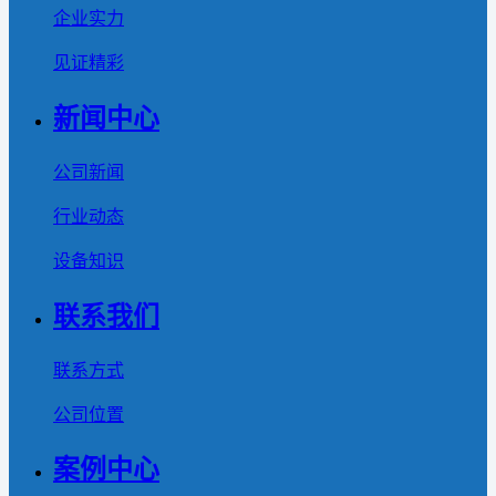
企业实力
见证精彩
新闻中心
公司新闻
行业动态
设备知识
联系我们
联系方式
公司位置
案例中心