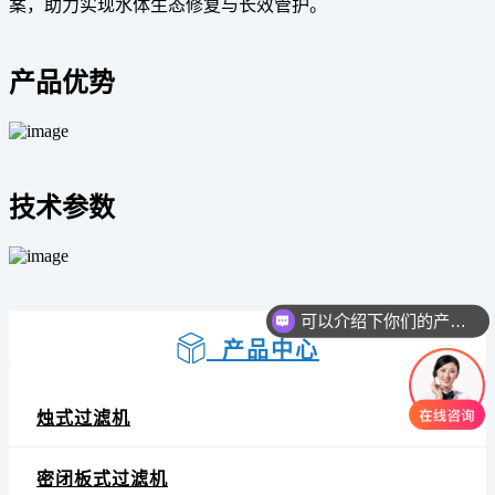
案，助力实现水体生态修复与长效管护。
产品优势
技术参数
可以介绍下你们的产品么
产品中心
烛式过滤机
密闭板式过滤机