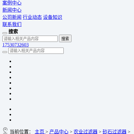
案例中心
新闻中心
公司新闻
行业动态
设备知识
联系我们
搜索
17530732603
当前位置：
主页
>
产品中心
>
农业过滤器
>
砂石过滤器
>