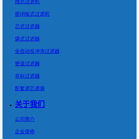
烛式过滤机
密闭板式过滤机
芯式过滤器
袋式过滤器
全自动反冲洗过滤器
管道过滤器
非标过滤器
配套滤芯滤袋
关于我们
公司简介
企业使命