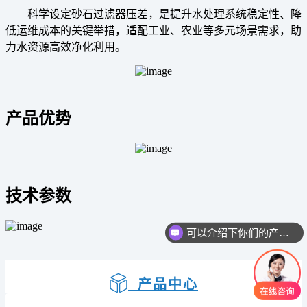
科学设定砂石过滤器压差，是提升水处理系统稳定性、降
低运维成本的关键举措，适配工业、农业等多元场景需求，助
力水资源高效净化利用。
产品优势
技术参数
可以介绍下你们的产品么
产品中心