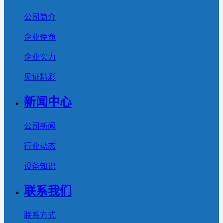
公司简介
企业使命
企业实力
见证精彩
新闻中心
公司新闻
行业动态
设备知识
联系我们
联系方式