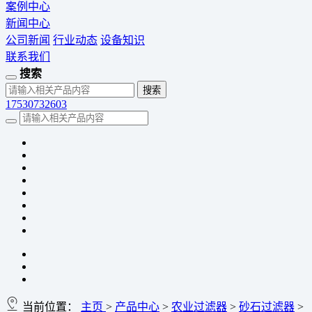
案例中心
新闻中心
公司新闻
行业动态
设备知识
联系我们
搜索
17530732603
当前位置：
主页
>
产品中心
>
农业过滤器
>
砂石过滤器
>