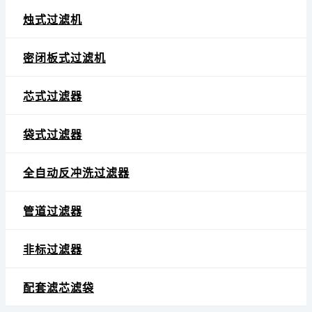
烛式过滤机
密闭板式过滤机
芯式过滤器
袋式过滤器
全自动反冲洗过滤器
管道过滤器
非标过滤器
配套滤芯滤袋