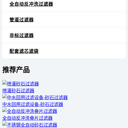
全自动反冲洗过滤器
管道过滤器
非标过滤器
配套滤芯滤袋
推荐产品
喷灌砂石过滤器
中水回用过滤设备-砂石过滤器
全自动反冲洗叠片过滤器