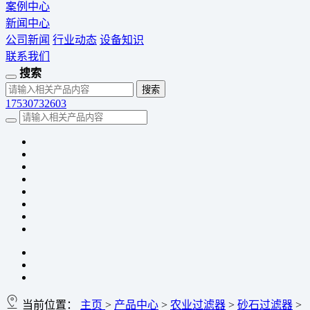
案例中心
新闻中心
公司新闻
行业动态
设备知识
联系我们
搜索
17530732603
当前位置：
主页
>
产品中心
>
农业过滤器
>
砂石过滤器
>