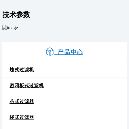
技术参数
产品中心
烛式过滤机
密闭板式过滤机
芯式过滤器
袋式过滤器