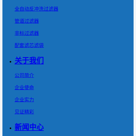
全自动反冲洗过滤器
管道过滤器
非标过滤器
配套滤芯滤袋
关于我们
公司简介
企业使命
企业实力
见证精彩
新闻中心