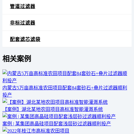
管道过滤器
非标过滤器
配套滤芯滤袋
相关案例
内蒙古5万亩高标准农田项目配套84套砂石+叠片过滤器顺利
投产
【案例】湖北某地农田项目高标准智能灌溉系统
案例 | 某集团高晶硅项目配套浅层砂过滤器顺利投产