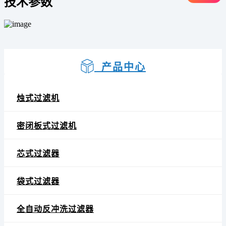
技术参数
产品中心
烛式过滤机
密闭板式过滤机
芯式过滤器
袋式过滤器
全自动反冲洗过滤器