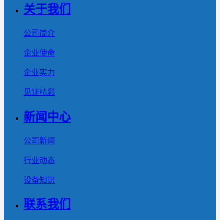
关于我们
公司简介
企业使命
企业实力
见证精彩
新闻中心
公司新闻
行业动态
设备知识
联系我们