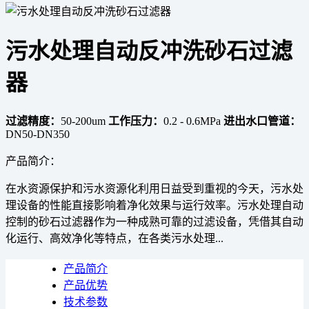
污水处理自动反冲洗砂石过滤
器
过滤精度：
50-200um
工作压力：
0.2 - 0.6MPa
进出水口管道：
DN50-DN350
产品简介：
在水资源保护和污水资源化利用日益受到重视的今天，污水处
理设备的性能直接影响着净化效果与运行效率。污水处理自动
控制的砂石过滤器作为一种成熟可靠的过滤设备，凭借其自动
化运行、高效净化等特点，在各类污水处理...
产品简介
产品优势
技术参数