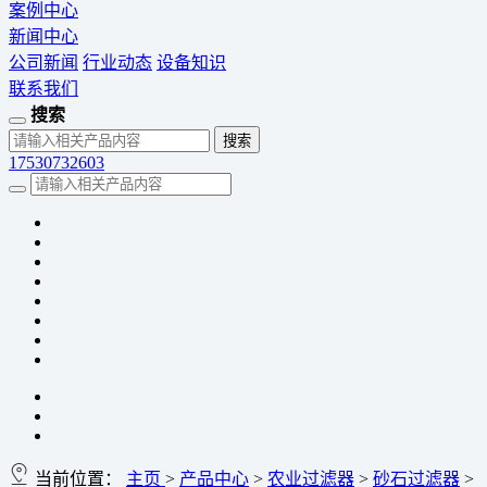
案例中心
新闻中心
公司新闻
行业动态
设备知识
联系我们
搜索
17530732603
当前位置：
主页
>
产品中心
>
农业过滤器
>
砂石过滤器
>