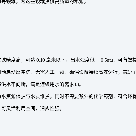
殖等领域，为这些领域提供高质量的水源。
度高，可达 0.10 毫米以下，出水浊度低于 0.5ntu，可有效
自动启动反冲洗，无需人工干预，确保设备持续高效运行，减少
保供水不间断，满足连续用水的需求13。
力水资源保护与水质维护，同时不需要额外的化学药剂，符合环
，可灵活利用空间，适应性强。