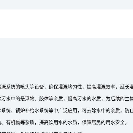
灌溉系统的喷头等设备，确保灌溉均匀性，提高灌溉效率，延长
去除污水中的悬浮物、胶体等杂质，提高污水的水质，为后续的生
却水系统、锅炉补给水系统等中广泛应用，可去除水中的杂质，防
物、有机物等杂质，提高饮用水的水质，保障居民的用水安全。