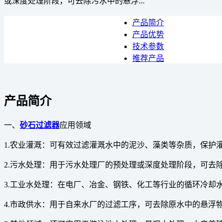
或深度处理阶段，可去除污水中的悬浮...
产品简介
产品优势
技术参数
推荐产品
产品简介
一、
砂石过滤器
应用领域
1.农业灌溉：可有效过滤灌溉水中的泥沙、藻类等杂质，保护
2.污水处理：用于污水处理厂的预处理或深度处理阶段，可
3.工业水处理：在电厂、冶金、钢铁、化工等行业的循环冷
4.市政供水：用于自来水厂的过滤工序，可去除原水中的悬浮