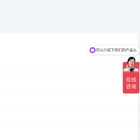
可以介绍下你们的产品么