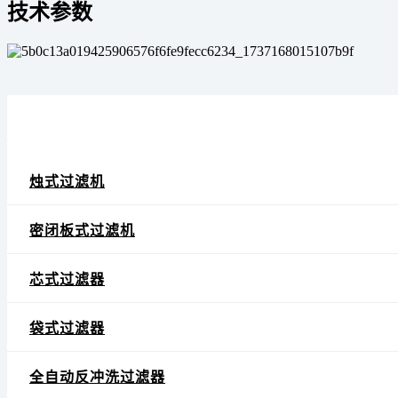
技术参数
烛式过滤机
密闭板式过滤机
芯式过滤器
袋式过滤器
全自动反冲洗过滤器