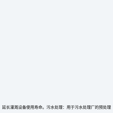
，延长灌溉设备使用寿命。污水处理：用于污水处理厂的预处理