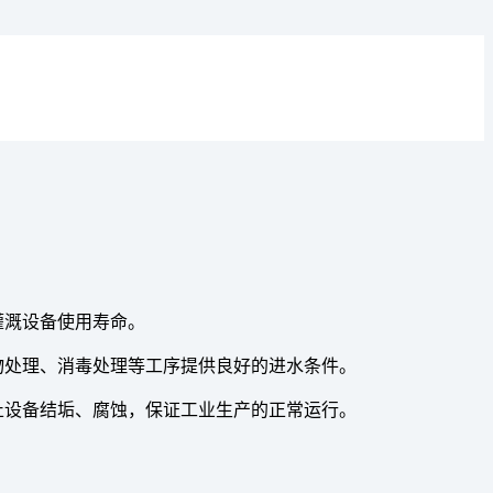
灌溉设备使用寿命。
物处理、消毒处理等工序提供良好的进水条件。
止设备结垢、腐蚀，保证工业生产的正常运行。