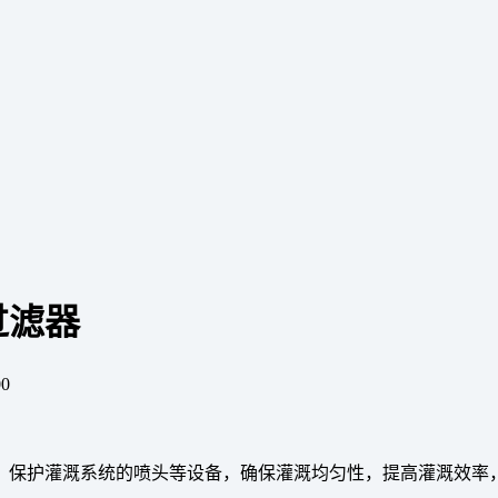
过滤器
0
，保护灌溉系统的喷头等设备，确保灌溉均匀性，提高灌溉效率