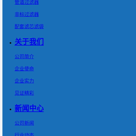
管道过滤器
非标过滤器
配套滤芯滤袋
关于我们
公司简介
企业使命
企业实力
见证精彩
新闻中心
公司新闻
行业动态