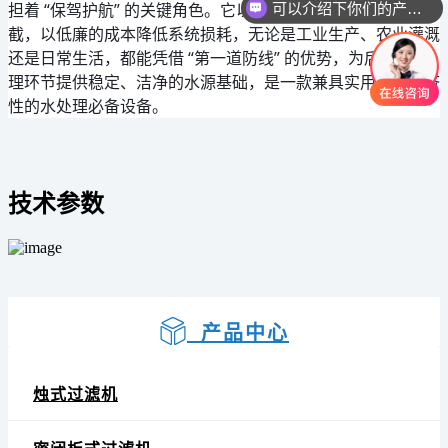
担着 “保驾护航” 的关键角色。它以简单的结构实现高效拦
你们是怎么收费的呢
截，以低廉的成本降低系统损耗，无论是工业生产、农业灌溉
还是日常生活，都能凭借 “第一道防线” 的优势，为后续水处
理环节提供稳定、洁净的水源基础，是一款兼具实用性与经济
性的水处理必备设备。
技术参数
产品中心
烛式过滤机