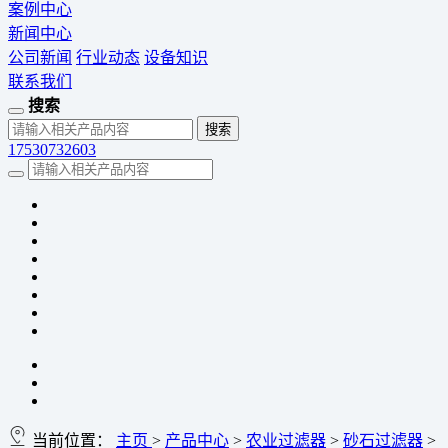
案例中心
新闻中心
公司新闻
行业动态
设备知识
联系我们
搜索
17530732603
当前位置：
主页
>
产品中心
>
农业过滤器
>
砂石过滤器
>