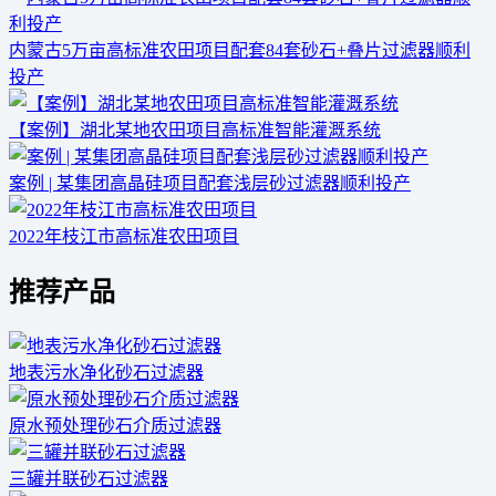
内蒙古5万亩高标准农田项目配套84套砂石+叠片过滤器顺利
投产
【案例】湖北某地农田项目高标准智能灌溉系统
案例 | 某集团高晶硅项目配套浅层砂过滤器顺利投产
2022年枝江市高标准农田项目
推荐产品
地表污水净化砂石过滤器
原水预处理砂石介质过滤器
三罐并联砂石过滤器