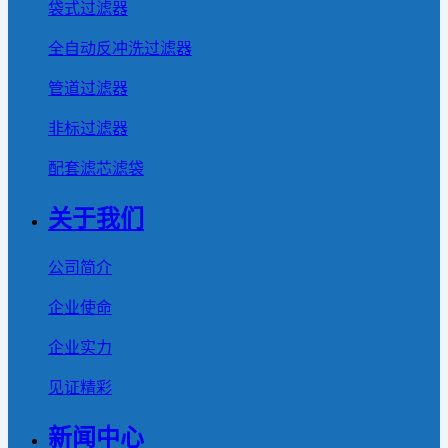
袋式过滤器
全自动反冲洗过滤器
管道过滤器
非标过滤器
配套滤芯滤袋
关于我们
公司简介
企业使命
企业实力
见证精彩
新闻中心