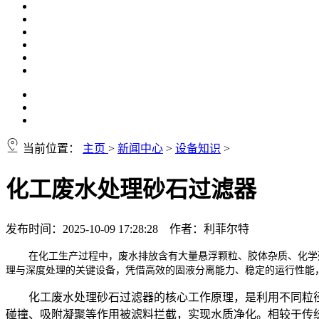
当前位置：
主页
>
新闻中心
>
设备知识
>
化工废水处理砂石过滤器
发布时间：2025-10-09 17:28:28 作者：利菲尔特
在化工生产过程中，废水排放含有大量悬浮颗粒、胶体杂质、化学
理与深度处理的关键设备，凭借高效的固液分离能力、稳定的运行性能
化工废水处理砂石过滤器的核心工作原理，是利用不同粒
碰撞、吸附凝聚等作用被滤料拦截，实现水质净化。相较于传统过