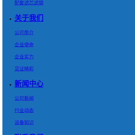
配套滤芯滤袋
关于我们
公司简介
企业使命
企业实力
见证精彩
新闻中心
公司新闻
行业动态
设备知识