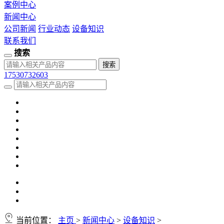
案例中心
新闻中心
公司新闻
行业动态
设备知识
联系我们
搜索
17530732603
当前位置：
主页
>
新闻中心
>
设备知识
>