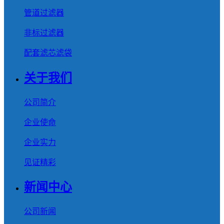
管道过滤器
非标过滤器
配套滤芯滤袋
关于我们
公司简介
企业使命
企业实力
见证精彩
新闻中心
公司新闻