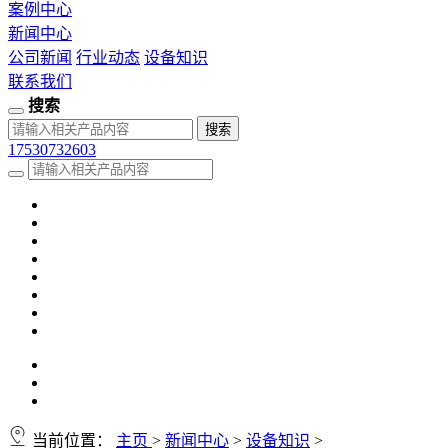
案例中心
新闻中心
公司新闻
行业动态
设备知识
联系我们
搜索
17530732603
当前位置：
主页
>
新闻中心
>
设备知识
>