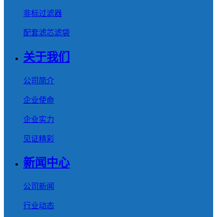
非标过滤器
配套滤芯滤袋
关于我们
公司简介
企业使命
企业实力
见证精彩
新闻中心
公司新闻
行业动态