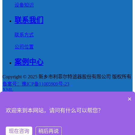
设备知识
联系我们
联系方式
公司位置
案例中心
Copyright © 2025 新乡市利菲尔特滤器股份有限公司 版权所有
备案号：豫ICP备11005909号-23
XML
×
首页
欢迎来到本网站，请问有什么可以帮您？
产品
新闻
现在咨询
稍后再说