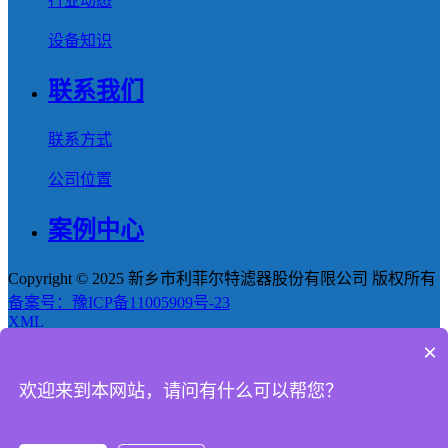
行业动态
设备知识
联系我们
联系方式
公司位置
案例中心
Copyright © 2025 新乡市利菲尔特滤器股份有限公司 版权所有
备案号：豫ICP备11005909号-23
XML
×
首页
欢迎来到本网站，请问有什么可以帮您？
产品
新闻