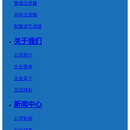
管道过滤器
非标过滤器
配套滤芯滤袋
关于我们
公司简介
企业使命
企业实力
见证精彩
新闻中心
公司新闻