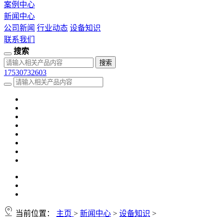
案例中心
新闻中心
公司新闻
行业动态
设备知识
联系我们
搜索
17530732603
当前位置：
主页
>
新闻中心
>
设备知识
>