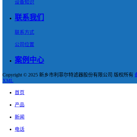
设备知识
联系我们
联系方式
公司位置
案例中心
Copyright © 2025 新乡市利菲尔特滤器股份有限公司 版权所有
XML
首页
产品
新闻
电话