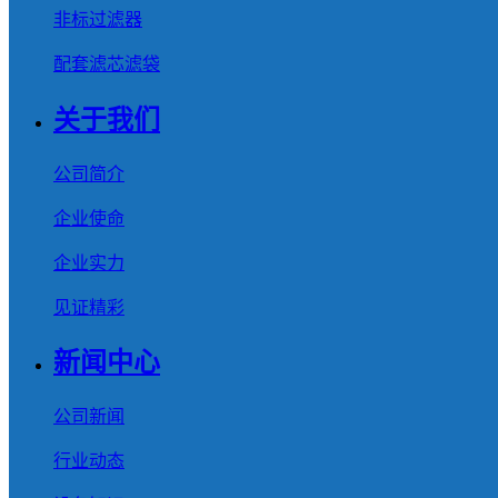
非标过滤器
配套滤芯滤袋
关于我们
公司简介
企业使命
企业实力
见证精彩
新闻中心
公司新闻
行业动态