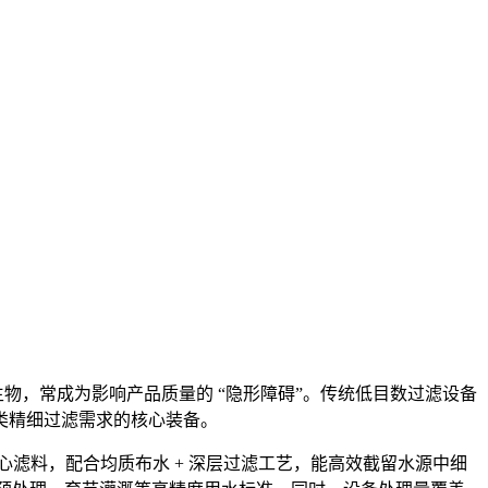
生物，常成为影响产品质量的 “隐形障碍”。传统低目数过滤设备
类精细过滤需求的核心装备。
为核心滤料，配合均质布水 + 深层过滤工艺，能高效截留水源中细