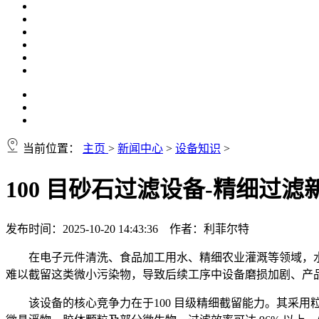
当前位置：
主页
>
新闻中心
>
设备知识
>
100 目砂石过滤设备-精细过滤
发布时间：2025-10-20 14:43:36 作者：利菲尔特
在电子元件清洗、食品加工用水、精细农业灌溉等领域，水源
难以截留这类微小污染物，导致后续工序中设备磨损加剧、产
该设备的核心竞争力在于100 目级精细截留能力。其采用粒