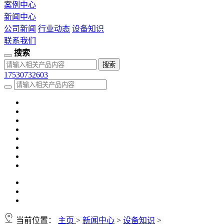
案例中心
新闻中心
公司新闻
行业动态
设备知识
联系我们
搜索
17530732603
当前位置：
主页
>
新闻中心
>
设备知识
>