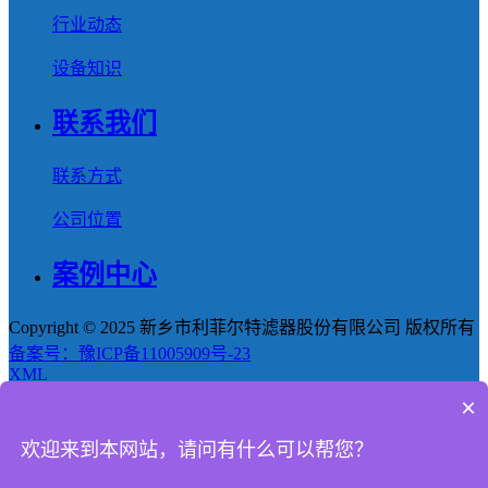
行业动态
设备知识
联系我们
联系方式
公司位置
案例中心
Copyright © 2025 新乡市利菲尔特滤器股份有限公司 版权所有
备案号：豫ICP备11005909号-23
XML
×
首页
欢迎来到本网站，请问有什么可以帮您？
产品