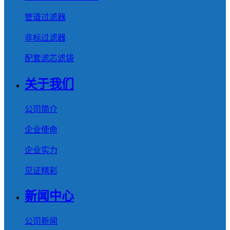
管道过滤器
非标过滤器
配套滤芯滤袋
关于我们
公司简介
企业使命
企业实力
见证精彩
新闻中心
公司新闻