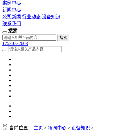
案例中心
新闻中心
公司新闻
行业动态
设备知识
联系我们
搜索
17530732603
当前位置：
主页
>
新闻中心
>
设备知识
>