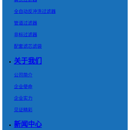
全自动反冲洗过滤器
管道过滤器
非标过滤器
配套滤芯滤袋
关于我们
公司简介
企业使命
企业实力
见证精彩
新闻中心