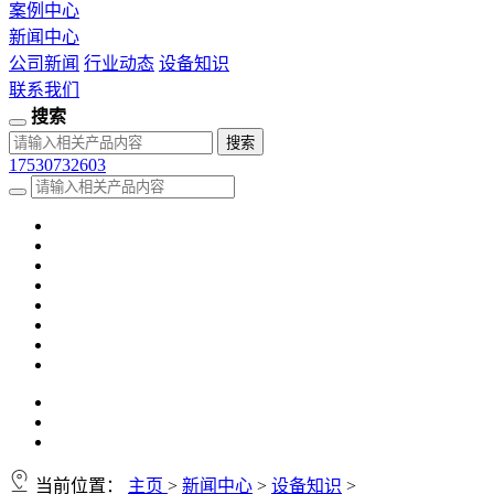
案例中心
新闻中心
公司新闻
行业动态
设备知识
联系我们
搜索
17530732603
当前位置：
主页
>
新闻中心
>
设备知识
>