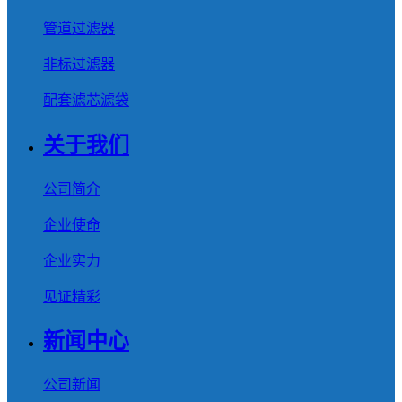
管道过滤器
非标过滤器
配套滤芯滤袋
关于我们
公司简介
企业使命
企业实力
见证精彩
新闻中心
公司新闻